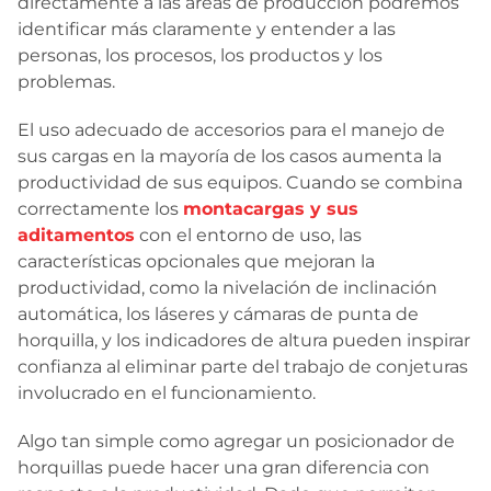
directamente a las áreas de producción podremos
identificar más claramente y entender a las
personas, los procesos, los productos y los
problemas.
El uso adecuado de accesorios para el manejo de
sus cargas en la mayoría de los casos aumenta la
productividad de sus equipos. Cuando se combina
correctamente los
montacargas y sus
aditamentos
con el entorno de uso, las
características opcionales que mejoran la
productividad, como la nivelación de inclinación
automática, los láseres y cámaras de punta de
horquilla, y los indicadores de altura pueden inspirar
confianza al eliminar parte del trabajo de conjeturas
involucrado en el funcionamiento.
Algo tan simple como agregar un posicionador de
horquillas puede hacer una gran diferencia con