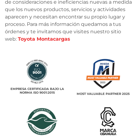
de consideraciones e ineficiencias nuevas a medida
que los nuevos productos, servicios y actividades
aparecen y necesitan encontrar su propio lugar y
proceso. Para más información quedamos a tus
órdenes y te invitamos que visites nuestro sitio
web:
Toyota Montacargas
EMPRESA CERTIFICADA BAJO LA
NORMA ISO 9001:2015
MOST VALUABLE PARTNER 2025