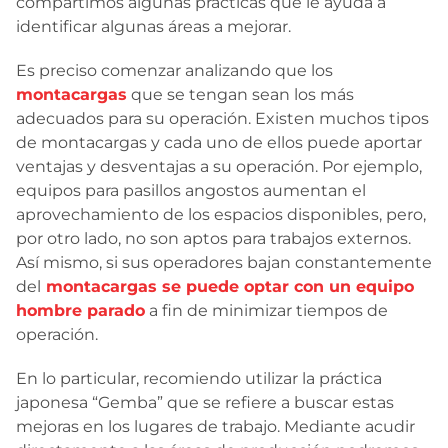
compartimos algunas prácticas que le ayuda a
identificar algunas áreas a mejorar.
Es preciso comenzar analizando que los
montacargas
que se tengan sean los más
adecuados para su operación. Existen muchos tipos
de montacargas y cada uno de ellos puede aportar
ventajas y desventajas a su operación. Por ejemplo,
equipos para pasillos angostos aumentan el
aprovechamiento de los espacios disponibles, pero,
por otro lado, no son aptos para trabajos externos.
Así mismo, si sus operadores bajan constantemente
del
montacargas se puede optar con un equipo
hombre parado
a fin de minimizar tiempos de
operación.
En lo particular, recomiendo utilizar la práctica
japonesa “Gemba” que se refiere a buscar estas
mejoras en los lugares de trabajo. Mediante acudir