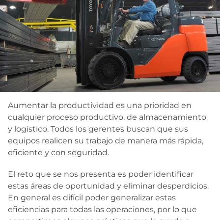
Contacto
Aumentar la productividad es una prioridad en
cualquier proceso productivo, de almacenamiento
y logístico. Todos los gerentes buscan que sus
equipos realicen su trabajo de manera más rápida,
eficiente y con seguridad.
El reto que se nos presenta es poder identificar
estas áreas de oportunidad y eliminar desperdicios.
En general es difícil poder generalizar estas
eficiencias para todas las operaciones, por lo que