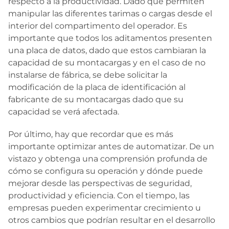
respecto a la productividad. Dado que permiten
manipular las diferentes tarimas o cargas desde el
interior del compartimento del operador. Es
importante que todos los aditamentos presenten
una placa de datos, dado que estos cambiaran la
capacidad de su montacargas y en el caso de no
instalarse de fábrica, se debe solicitar la
modificación de la placa de identificación al
fabricante de su montacargas dado que su
capacidad se verá afectada.
Por último, hay que recordar que es más
importante optimizar antes de automatizar. De un
vistazo y obtenga una comprensión profunda de
cómo se configura su operación y dónde puede
mejorar desde las perspectivas de seguridad,
productividad y eficiencia. Con el tiempo, las
empresas pueden experimentar crecimiento u
otros cambios que podrían resultar en el desarrollo