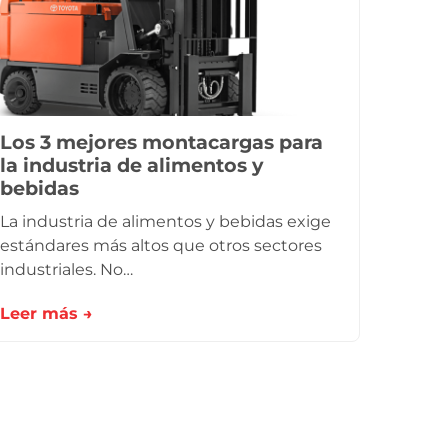
Los 3 mejores montacargas para
la industria de alimentos y
bebidas
La industria de alimentos y bebidas exige
estándares más altos que otros sectores
industriales. No…
Leer más →