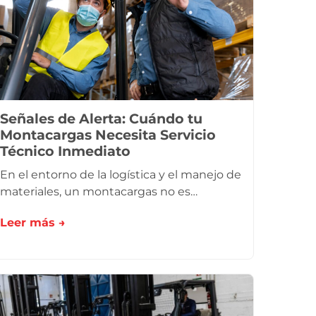
Señales de Alerta: Cuándo tu
Montacargas Necesita Servicio
Técnico Inmediato
En el entorno de la logística y el manejo de
materiales, un montacargas no es…
Leer más →