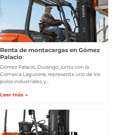
Renta de montacargas en Gómez
Palacio
Gómez Palacio, Durango, junto con la
Comarca Lagunera, representa uno de los
polos industriales y…
Leer más →