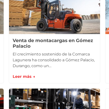
Venta de montacargas en Gómez
Palacio
El crecimiento sostenido de la Comarca
Lagunera ha consolidado a Gómez Palacio,
Durango, como un…
Leer más →