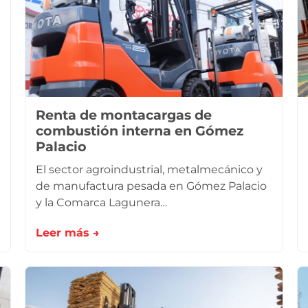
Renta de montacargas de
combustión interna en Gómez
Palacio
El sector agroindustrial, metalmecánico y
de manufactura pesada en Gómez Palacio
y la Comarca Lagunera…
Leer más →