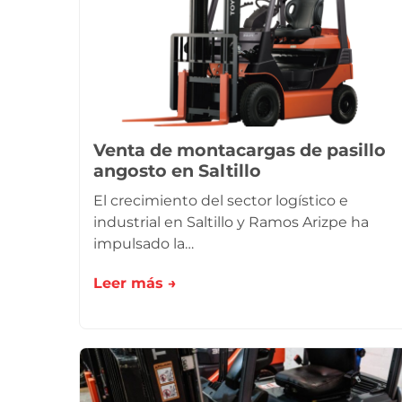
Venta de montacargas de pasillo
angosto en Saltillo
El crecimiento del sector logístico e
industrial en Saltillo y Ramos Arizpe ha
impulsado la…
Leer más →