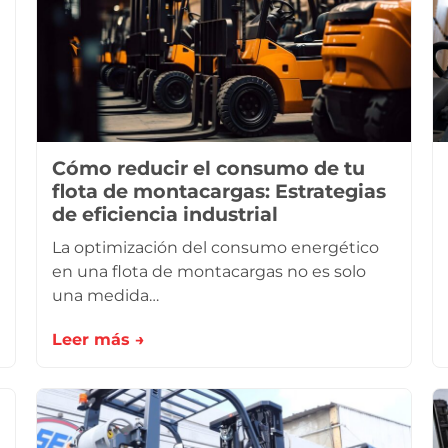
Cómo reducir el consumo de tu
flota de montacargas: Estrategias
de eficiencia industrial
La optimización del consumo energético
en una flota de montacargas no es solo
una medida…
Leer más →