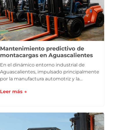
Mantenimiento predictivo de
montacargas en Aguascalientes
En el dinámico entorno industrial de
Aguascalientes, impulsado principalmente
por la manufactura automotriz y la…
Leer más →