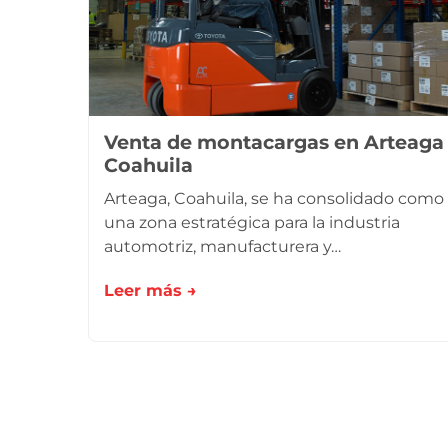
Venta de montacargas en Arteaga
Coahuila
Arteaga, Coahuila, se ha consolidado como
una zona estratégica para la industria
automotriz, manufacturera y…
Leer más →