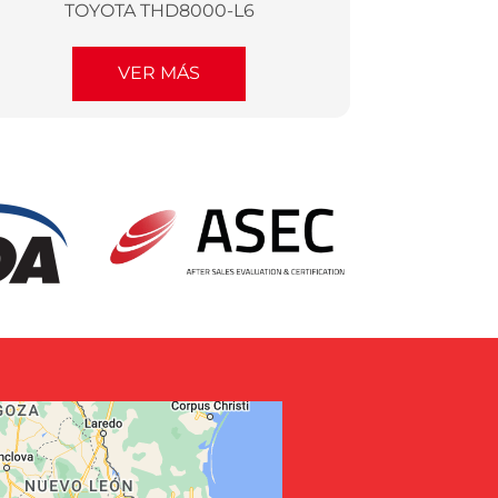
TOYOTA THD8000-L6
VER MÁS