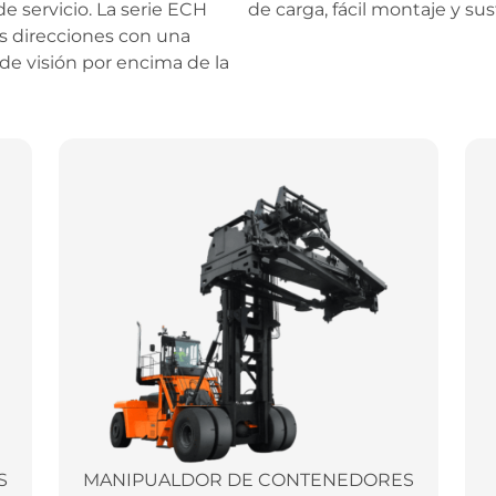
e servicio. La serie ECH
de carga, fácil montaje y sus
as direcciones con una
de visión por encima de la
S
MANIPUALDOR DE CONTENEDORES