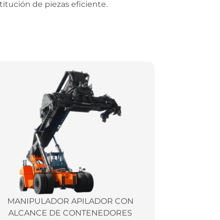
titución de piezas eficiente.
MANIPULADOR APILADOR CON
ALCANCE DE CONTENEDORES