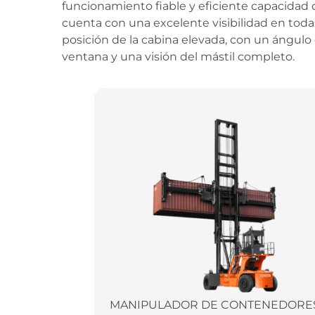
funcionamiento fiable y eficiente capacidad d
cuenta con una excelente visibilidad en tod
posición de la cabina elevada, con un ángulo 
ventana y una visión del mástil completo.
MANIPULADOR DE CONTENEDORE