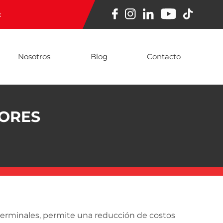
x
Nosotros
Blog
Contacto
ORES
 terminales, permite una reducción de costos