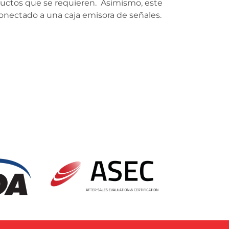
oductos que se requieren. Asimismo, este
 conectado a una caja emisora de señales.