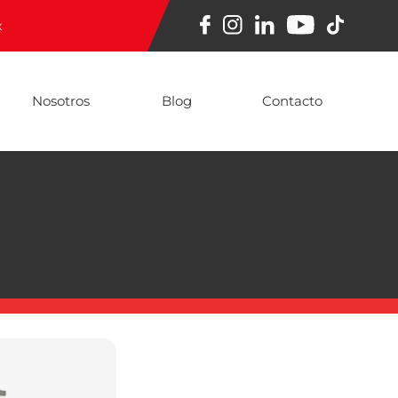
x
Nosotros
Blog
Contacto