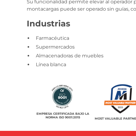
Su funcionalidad permite elevar al operador 
montacargas puede ser operado sin guías, con 
Industrias
Farmacéutica
Supermercados
Almacenadoras de muebles
Línea blanca
EMPRESA CERTIFICADA BAJO LA
NORMA ISO 9001:2015
MOST VALUABLE PARTNE