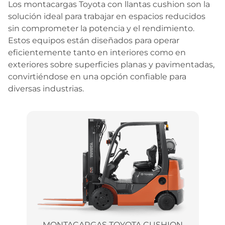
Los montacargas Toyota con llantas cushion son la
Contacto
solución ideal para trabajar en espacios reducidos
sin comprometer la potencia y el rendimiento.
Estos equipos están diseñados para operar
eficientemente tanto en interiores como en
exteriores sobre superficies planas y pavimentadas,
convirtiéndose en una opción confiable para
diversas industrias.
MONTACARGAS TOYOTA CUSHION