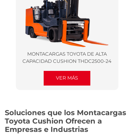
MONTACARGAS TOYOTA DE ALTA
CAPACIDAD CUSHION THDC2500-24
VER MÁS
Soluciones que los Montacargas
Toyota Cushion Ofrecen a
Empresas e Industrias