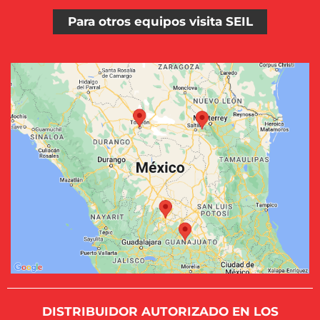
Para otros equipos visita SEIL
DISTRIBUIDOR AUTORIZADO EN LOS