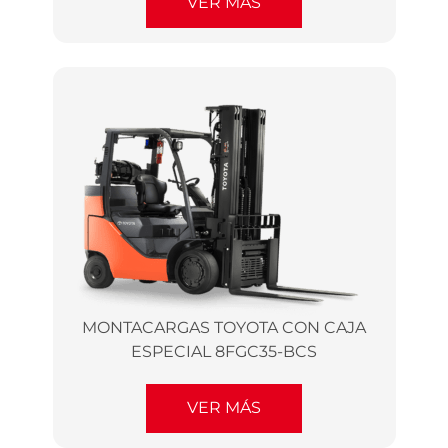
VER MÁS
MONTACARGAS TOYOTA CON CAJA
ESPECIAL 8FGC35-BCS
VER MÁS