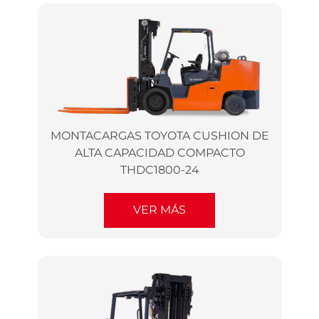
MONTACARGAS TOYOTA CUSHION DE
ALTA CAPACIDAD COMPACTO
THDC1800-24
VER MÁS