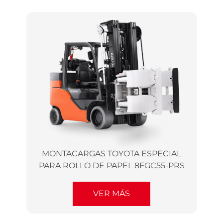
MONTACARGAS TOYOTA ESPECIAL
PARA ROLLO DE PAPEL 8FGC55-PRS
VER MÁS