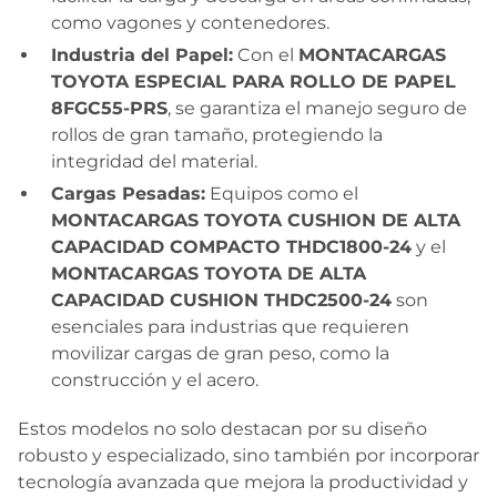
como vagones y contenedores.
Industria del Papel:
Con el
MONTACARGAS
TOYOTA ESPECIAL PARA ROLLO DE PAPEL
8FGC55-PRS
, se garantiza el manejo seguro de
rollos de gran tamaño, protegiendo la
integridad del material.
Cargas Pesadas:
Equipos como el
MONTACARGAS TOYOTA CUSHION DE ALTA
CAPACIDAD COMPACTO THDC1800-24
y el
MONTACARGAS TOYOTA DE ALTA
CAPACIDAD CUSHION THDC2500-24
son
esenciales para industrias que requieren
movilizar cargas de gran peso, como la
construcción y el acero.
Estos modelos no solo destacan por su diseño
robusto y especializado, sino también por incorporar
tecnología avanzada que mejora la productividad y