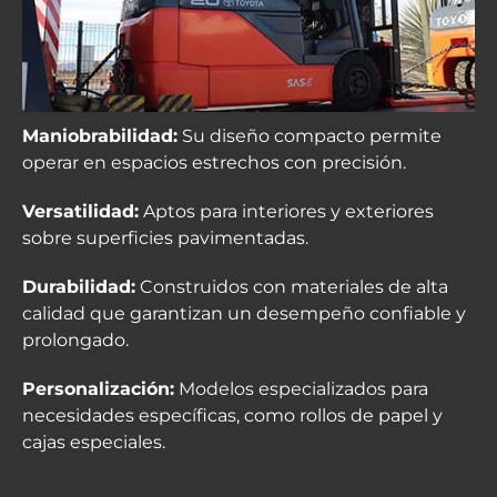
Maniobrabilidad:
Su diseño compacto permite
operar en espacios estrechos con precisión.
Versatilidad:
Aptos para interiores y exteriores
sobre superficies pavimentadas.
Durabilidad:
Construidos con materiales de alta
calidad que garantizan un desempeño confiable y
prolongado.
Personalización:
Modelos especializados para
necesidades específicas, como rollos de papel y
cajas especiales.