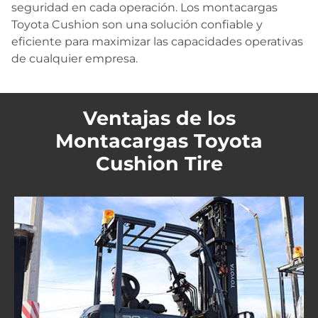
seguridad en cada operación. Los montacargas
Toyota Cushion son una solución confiable y
eficiente para maximizar las capacidades operativas
de cualquier empresa.
Ventajas de los
Montacargas Toyota
Cushion Tire