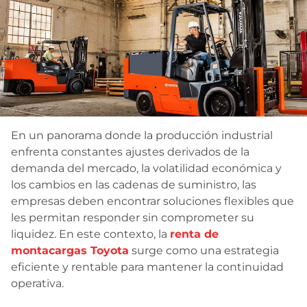
Contacto
En un panorama donde la producción industrial
enfrenta constantes ajustes derivados de la
demanda del mercado, la volatilidad económica y
los cambios en las cadenas de suministro, las
empresas deben encontrar soluciones flexibles que
les permitan responder sin comprometer su
liquidez. En este contexto, la
renta de
montacargas Toyota
surge como una estrategia
eficiente y rentable para mantener la continuidad
operativa.