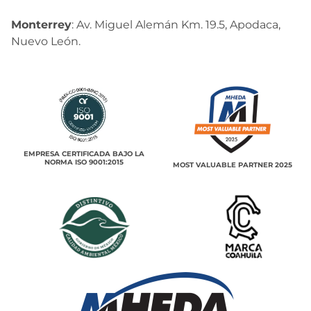
Monterrey
: Av. Miguel Alemán Km. 19.5, Apodaca,
Nuevo León.
EMPRESA CERTIFICADA BAJO LA
NORMA ISO 9001:2015
MOST VALUABLE PARTNER 2025