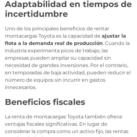
Adaptabilidad en tiempos de
incertidumbre
Uno de los principales beneficios de rentar
montacargas Toyota es la capacidad de
ajustar la
flota a la demanda real de producción
. Cuando la
industria experimenta picos de trabajo, las
empresas pueden ampliar su capacidad sin
necesidad de grandes inversiones. Por el contrario,
en temporadas de baja actividad, pueden reducir el
número de equipos sin incurrir en gastos
innecesarios.
Beneficios fiscales
La renta de montacargas Toyota también ofrece
ventajas fiscales significativas. En lugar de
considerar la compra como un activo fijo, las rentas