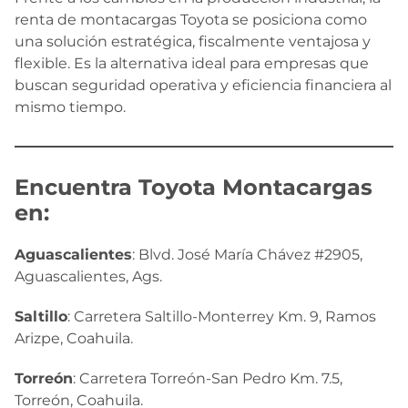
renta de montacargas Toyota se posiciona como
una solución estratégica, fiscalmente ventajosa y
flexible. Es la alternativa ideal para empresas que
buscan seguridad operativa y eficiencia financiera al
mismo tiempo.
Encuentra Toyota Montacargas
en:
Aguascalientes
: Blvd. José María Chávez #2905,
Aguascalientes, Ags.
Saltillo
: Carretera Saltillo-Monterrey Km. 9, Ramos
Arizpe, Coahuila.
Torreón
: Carretera Torreón-San Pedro Km. 7.5,
Torreón, Coahuila.