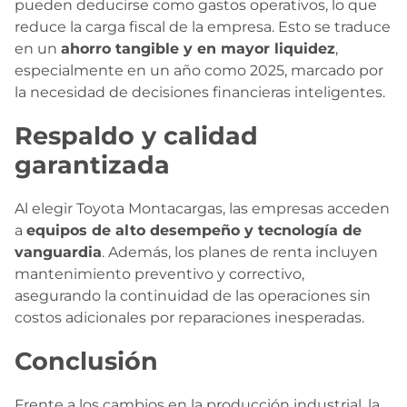
pueden deducirse como gastos operativos, lo que
reduce la carga fiscal de la empresa. Esto se traduce
en un
ahorro tangible y en mayor liquidez
,
especialmente en un año como 2025, marcado por
la necesidad de decisiones financieras inteligentes.
Respaldo y calidad
garantizada
Al elegir Toyota Montacargas, las empresas acceden
a
equipos de alto desempeño y tecnología de
vanguardia
. Además, los planes de renta incluyen
mantenimiento preventivo y correctivo,
asegurando la continuidad de las operaciones sin
costos adicionales por reparaciones inesperadas.
Conclusión
Frente a los cambios en la producción industrial, la