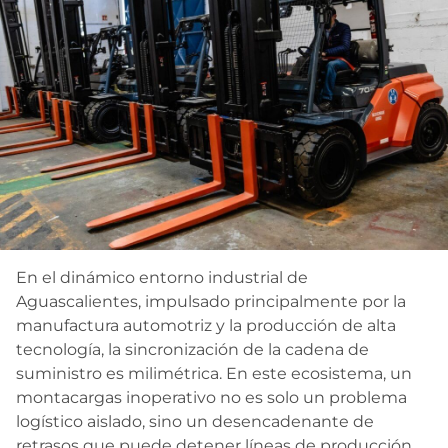
Contacto
En el dinámico entorno industrial de
Aguascalientes, impulsado principalmente por la
manufactura automotriz y la producción de alta
tecnología, la sincronización de la cadena de
suministro es milimétrica. En este ecosistema, un
montacargas inoperativo no es solo un problema
logístico aislado, sino un desencadenante de
retrasos que puede detener líneas de producción