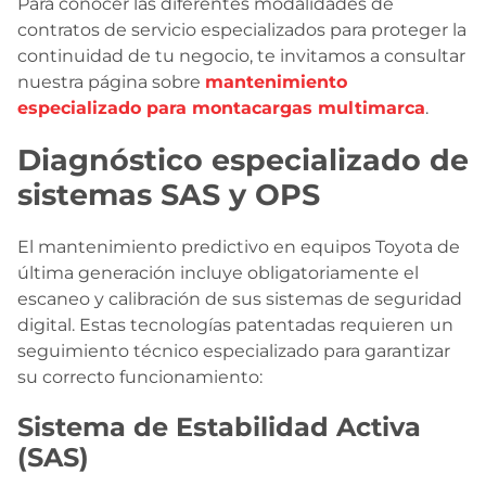
Para conocer las diferentes modalidades de
contratos de servicio especializados para proteger la
continuidad de tu negocio, te invitamos a consultar
nuestra página sobre
mantenimiento
especializado para montacargas multimarca
.
Diagnóstico especializado de
sistemas SAS y OPS
El mantenimiento predictivo en equipos Toyota de
última generación incluye obligatoriamente el
escaneo y calibración de sus sistemas de seguridad
digital. Estas tecnologías patentadas requieren un
seguimiento técnico especializado para garantizar
su correcto funcionamiento:
Sistema de Estabilidad Activa
(SAS)