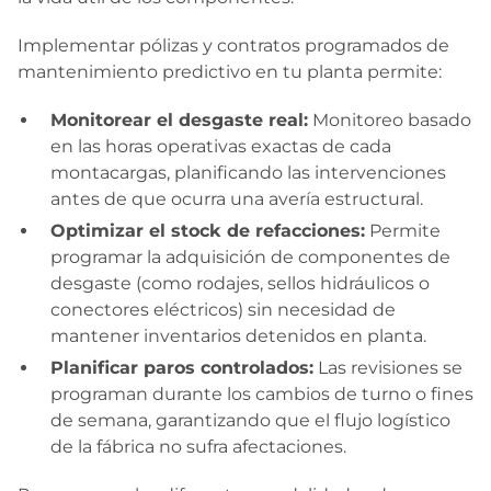
Implementar pólizas y contratos programados de
mantenimiento predictivo en tu planta permite:
Monitorear el desgaste real:
Monitoreo basado
en las horas operativas exactas de cada
montacargas, planificando las intervenciones
antes de que ocurra una avería estructural.
Optimizar el stock de refacciones:
Permite
programar la adquisición de componentes de
desgaste (como rodajes, sellos hidráulicos o
conectores eléctricos) sin necesidad de
mantener inventarios detenidos en planta.
Planificar paros controlados:
Las revisiones se
programan durante los cambios de turno o fines
de semana, garantizando que el flujo logístico
de la fábrica no sufra afectaciones.