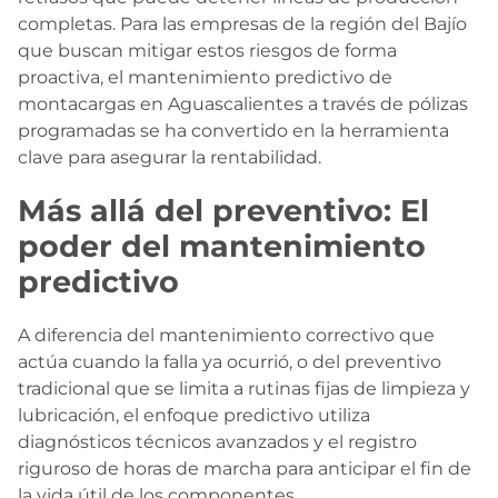
completas. Para las empresas de la región del Bajío
que buscan mitigar estos riesgos de forma
proactiva, el mantenimiento predictivo de
montacargas en Aguascalientes a través de pólizas
programadas se ha convertido en la herramienta
clave para asegurar la rentabilidad.
Más allá del preventivo: El
poder del mantenimiento
predictivo
A diferencia del mantenimiento correctivo que
actúa cuando la falla ya ocurrió, o del preventivo
tradicional que se limita a rutinas fijas de limpieza y
lubricación, el enfoque predictivo utiliza
diagnósticos técnicos avanzados y el registro
riguroso de horas de marcha para anticipar el fin de
la vida útil de los componentes.