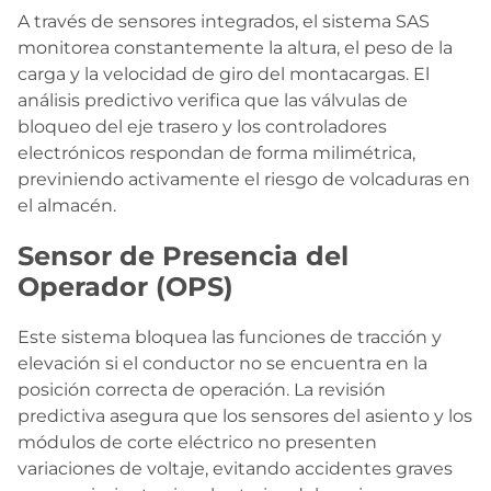
A través de sensores integrados, el sistema SAS
monitorea constantemente la altura, el peso de la
carga y la velocidad de giro del montacargas. El
análisis predictivo verifica que las válvulas de
bloqueo del eje trasero y los controladores
electrónicos respondan de forma milimétrica,
previniendo activamente el riesgo de volcaduras en
el almacén.
Sensor de Presencia del
Operador (OPS)
Este sistema bloquea las funciones de tracción y
elevación si el conductor no se encuentra en la
posición correcta de operación. La revisión
predictiva asegura que los sensores del asiento y los
módulos de corte eléctrico no presenten
variaciones de voltaje, evitando accidentes graves