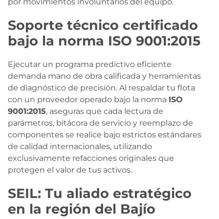
por movimientos involuntarios del equipo.
Soporte técnico certificado
bajo la norma ISO 9001:2015
Ejecutar un programa predictivo eficiente
demanda mano de obra calificada y herramientas
de diagnóstico de precisión. Al respaldar tu flota
con un proveedor operado bajo la norma
ISO
9001:2015
, aseguras que cada lectura de
parámetros, bitácora de servicio y reemplazo de
componentes se realice bajo estrictos estándares
de calidad internacionales, utilizando
exclusivamente refacciones originales que
protegen el valor de tus activos.
SEIL: Tu aliado estratégico
en la región del Bajío