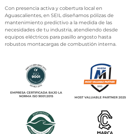
Con presencia activa y cobertura local en
Aguascalientes, en SEIL diseñamos pólizas de
mantenimiento predictivo a la medida de las
necesidades de tu industria, atendiendo desde
equipos eléctricos para pasillo angosto hasta
robustos montacargas de combustión interna.
EMPRESA CERTIFICADA BAJO LA
NORMA ISO 9001:2015
MOST VALUABLE PARTNER 2025