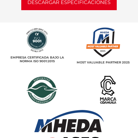
DESCARGAR ESPECIFICACIONES
EMPRESA CERTIFICADA BAJO LA
NORMA ISO 9001:2015
MOST VALUABLE PARTNER 2025