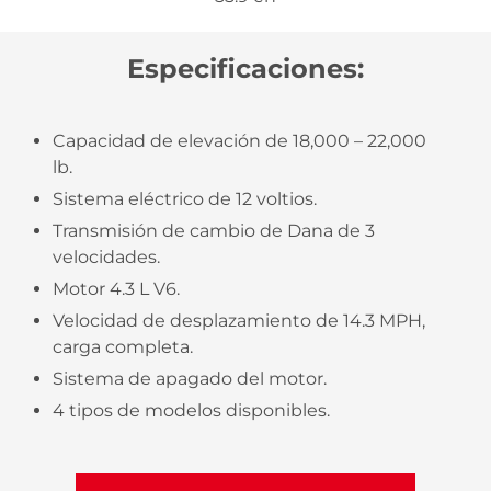
Especificaciones:
Capacidad de elevación de 18,000 – 22,000
lb.
Sistema eléctrico de 12 voltios.
Transmisión de cambio de Dana de 3
velocidades.
Motor 4.3 L V6.
Velocidad de desplazamiento de 14.3 MPH,
carga completa.
Sistema de apagado del motor.
4 tipos de modelos disponibles.