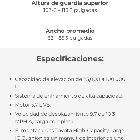
Altura de guardia superior
103-6 – 118.8 pulgadas
Ancho promedio
62 – 85.5 pulgadas
Especificaciones:
Capacidad de elevación de 25,000 a 100,000
lb.
Sistema de enfriamiento de alta capacidad.
Motor 5.7 L V8.
Velocidad de desplazamiento 9.7 de 10.3
MPH A, carga completa.
El montacargas Toyota High-Capacity Large
IC Cushion es un mamut de interior de una