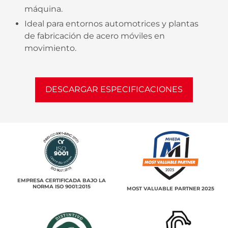
máquina.
Ideal para entornos automotrices y plantas
de fabricación de acero móviles en
movimiento.
DESCARGAR ESPECIFICACIONES
EMPRESA CERTIFICADA BAJO LA
NORMA ISO 9001:2015
MOST VALUABLE PARTNER 2025