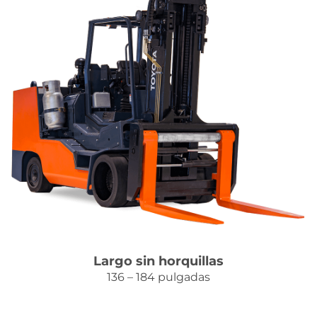
Contacto
Largo sin horquillas
136 – 184 pulgadas