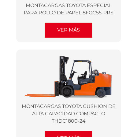
MONTACARGAS TOYOTA ESPECIAL
PARA ROLLO DE PAPEL 8FGC55-PRS
VER MÁS
MONTACARGAS TOYOTA CUSHION DE
ALTA CAPACIDAD COMPACTO
THDC1800-24