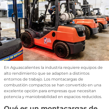
Contacto
En Aguascalientes la industria requiere equipos de
alto rendimiento que se adapten a distintos
entornos de trabajo. Los montacargas de
combustión compactos se han convertido en una
excelente opción para empresas que necesitan
potencia y maniobrabilidad en espacios reducidos.
Qué es un montacargas de