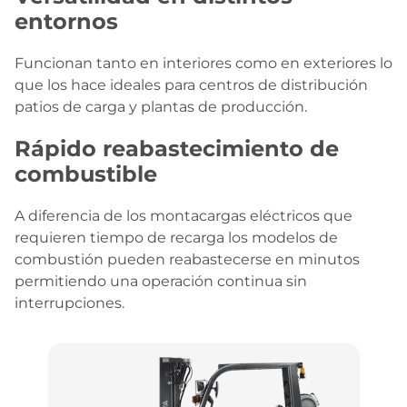
entornos
Funcionan tanto en interiores como en exteriores lo
que los hace ideales para centros de distribución
patios de carga y plantas de producción.
Rápido reabastecimiento de
combustible
A diferencia de los montacargas eléctricos que
requieren tiempo de recarga los modelos de
combustión pueden reabastecerse en minutos
permitiendo una operación continua sin
interrupciones.