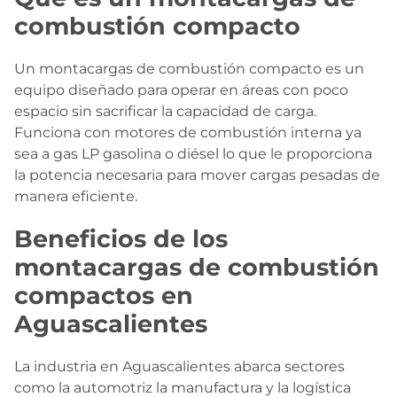
combustión compacto
Un montacargas de combustión compacto es un
equipo diseñado para operar en áreas con poco
espacio sin sacrificar la capacidad de carga.
Funciona con motores de combustión interna ya
sea a gas LP gasolina o diésel lo que le proporciona
la potencia necesaria para mover cargas pesadas de
manera eficiente.
Beneficios de los
montacargas de combustión
compactos en
Aguascalientes
La industria en Aguascalientes abarca sectores
como la automotriz la manufactura y la logística