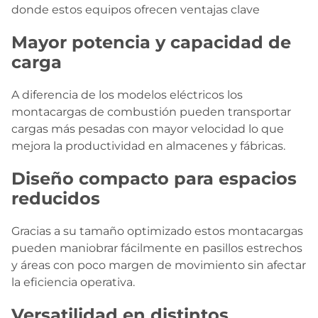
donde estos equipos ofrecen ventajas clave
Mayor potencia y capacidad de
carga
A diferencia de los modelos eléctricos los
montacargas de combustión pueden transportar
cargas más pesadas con mayor velocidad lo que
mejora la productividad en almacenes y fábricas.
Diseño compacto para espacios
reducidos
Gracias a su tamaño optimizado estos montacargas
pueden maniobrar fácilmente en pasillos estrechos
y áreas con poco margen de movimiento sin afectar
la eficiencia operativa.
Versatilidad en distintos