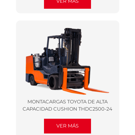
VER MÁS
MONTACARGAS TOYOTA DE ALTA
CAPACIDAD CUSHION THDC2500-24
VER MÁS