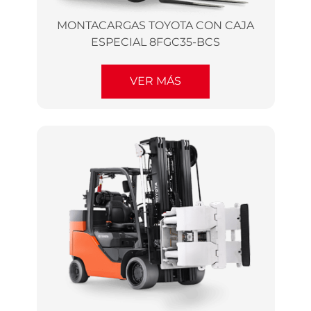
MONTACARGAS TOYOTA CON CAJA
ESPECIAL 8FGC35-BCS
VER MÁS