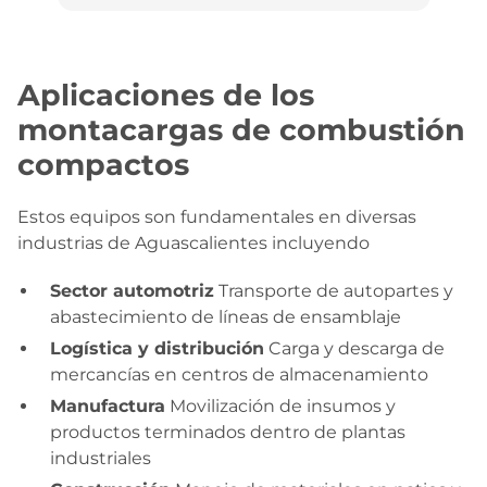
Aplicaciones de los
montacargas de combustión
compactos
Estos equipos son fundamentales en diversas
industrias de Aguascalientes incluyendo
Sector automotriz
Transporte de autopartes y
abastecimiento de líneas de ensamblaje
Logística y distribución
Carga y descarga de
mercancías en centros de almacenamiento
Manufactura
Movilización de insumos y
productos terminados dentro de plantas
industriales