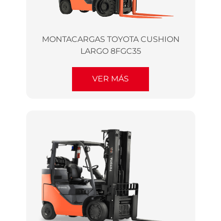
MONTACARGAS TOYOTA CUSHION
LARGO 8FGC35
VER MÁS