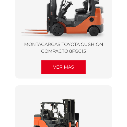
MONTACARGAS TOYOTA CUSHION
COMPACTO 8FGC15
VER MÁS