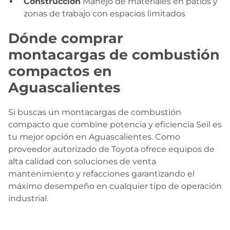
Construcción
Manejo de materiales en patios y
zonas de trabajo con espacios limitados
Dónde comprar
montacargas de combustión
compactos en
Aguascalientes
Si buscas un montacargas de combustión
compacto que combine potencia y eficiencia Seil es
tu mejor opción en Aguascalientes. Como
proveedor autorizado de Toyota ofrece equipos de
alta calidad con soluciones de venta
mantenimiento y refacciones garantizando el
máximo desempeño en cualquier tipo de operación
industrial.