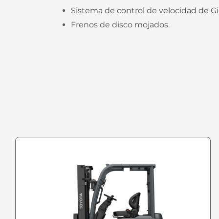
Sistema de control de velocidad de Gi
Frenos de disco mojados.