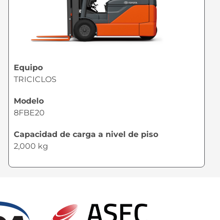
Equipo
TRICICLOS
Modelo
8FBE20
Capacidad de carga a nivel de piso
2,000 kg