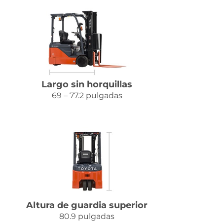
Largo sin horquillas
69 – 77.2 pulgadas
Altura de guardia superior
80.9 pulgadas