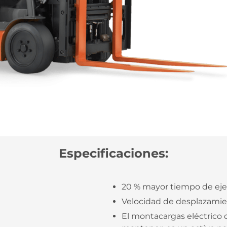
Especificaciones:
20 % mayor tiempo de eje
Velocidad de desplazamien
El montacargas eléctrico d