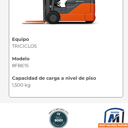
Equipo
TRICICLOS
Modelo
8FBE15
Capacidad de carga a nivel de piso
1,500 kg