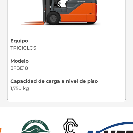
Equipo
TRICICLOS
Modelo
8FBE18
Capacidad de carga a nivel de piso
1,750 kg