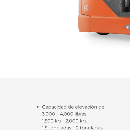
Capacidad de elevación de:
3,000 – 4,000 libras.
1,500 kg – 2,000 kg.
1.5 toneladas – 2 toneladas