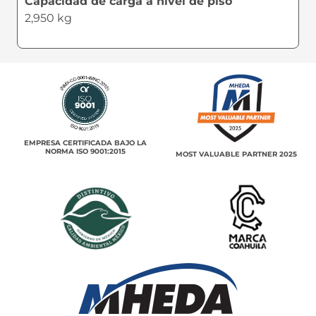
Capacidad de carga a nivel de piso
2,950 kg
EMPRESA CERTIFICADA BAJO LA
NORMA ISO 9001:2015
MOST VALUABLE PARTNER 2025