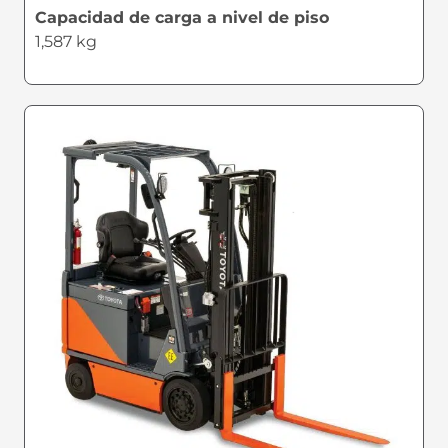
Capacidad de carga a nivel de piso
1,587 kg