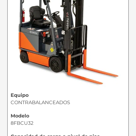
Equipo
CONTRABALANCEADOS
Modelo
8FBCU32