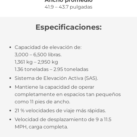
Ancho promedio
41.9 – 43.7 pulgadas
Especificaciones:
Capacidad de elevación de:
3,000 – 6,500 libras.
1,361 kg – 2,950 kg
1.36 toneladas – 2.95 toneladas
Sistema de Elevación Activa (SAS).
Mantiene la capacidad de operar
completamente en espacios tan pequeños
como 11 pies de ancho.
21 % velocidades de viaje más rápidas.
Velocidad de desplazamiento de 9 a 11.5
MPH, carga completa.