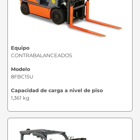
Equipo
CONTRABALANCEADOS
Modelo
8FBC15U
Capacidad de carga a nivel de piso
1,361 kg