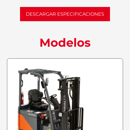
DESCARGAR ESPECIFICACIONES
Modelos