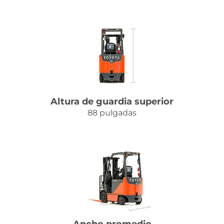
Altura de guardia superior
88 pulgadas