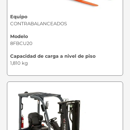
Equipo
CONTRABALANCEADOS
Modelo
8FBCU20
Capacidad de carga a nivel de piso
1,810 kg