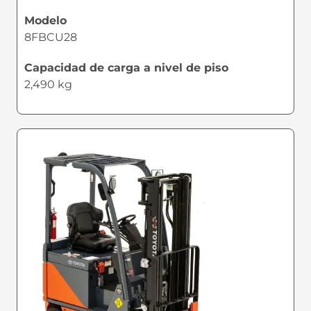
Modelo
8FBCU28
Capacidad de carga a nivel de piso
2,490 kg