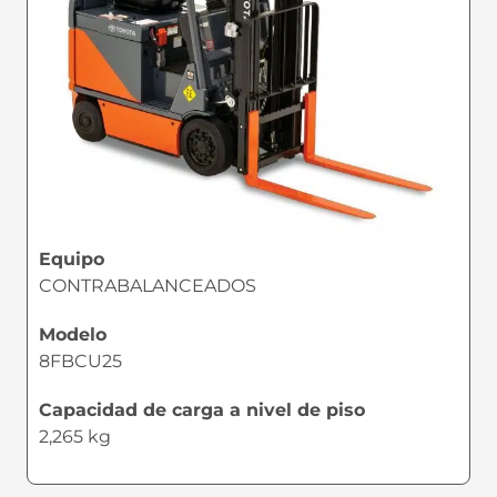
Equipo
CONTRABALANCEADOS
Modelo
8FBCU25
Capacidad de carga a nivel de piso
2,265 kg