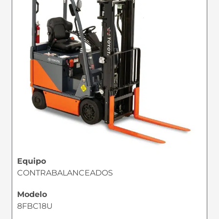
Equipo
CONTRABALANCEADOS
Modelo
8FBC18U