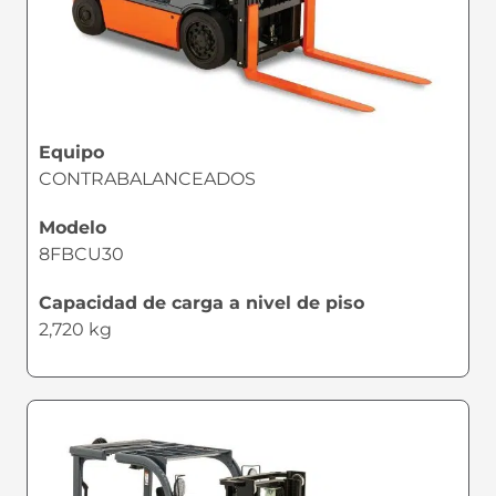
Equipo
CONTRABALANCEADOS
Modelo
8FBCU30
Capacidad de carga a nivel de piso
2,720 kg