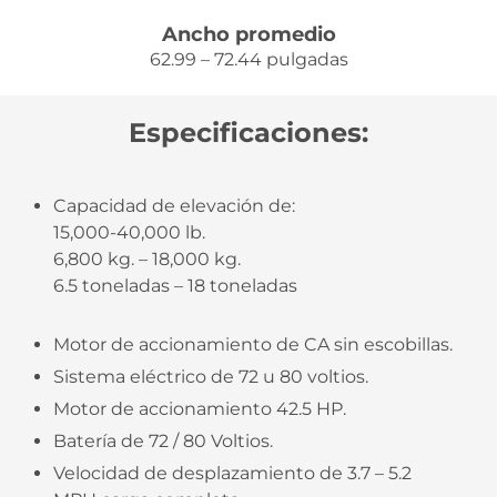
Ancho promedio
62.99 – 72.44 pulgadas
Especificaciones:
Capacidad de elevación de:
15,000-40,000 lb.
6,800 kg. – 18,000 kg.
6.5 toneladas – 18 toneladas
Motor de accionamiento de CA sin escobillas.
Sistema eléctrico de 72 u 80 voltios.
Motor de accionamiento 42.5 HP.
Batería de 72 / 80 Voltios.
Velocidad de desplazamiento de 3.7 – 5.2