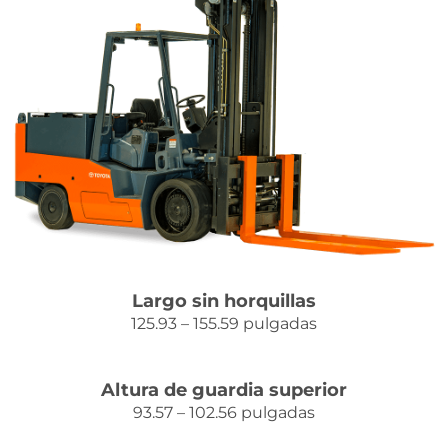
Contacto
Largo sin horquillas
125.93 – 155.59 pulgadas
Altura de guardia superior
93.57 – 102.56 pulgadas