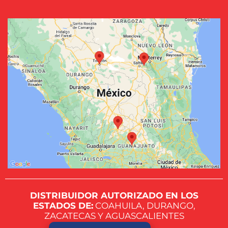
DISTRIBUIDOR AUTORIZADO EN LOS
ESTADOS DE:
COAHUILA, DURANGO,
ZACATECAS Y AGUASCALIENTES