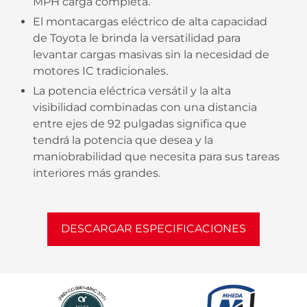
MPH carga completa.
El montacargas eléctrico de alta capacidad
de Toyota le brinda la versatilidad para
levantar cargas masivas sin la necesidad de
motores IC tradicionales.
La potencia eléctrica versátil y la alta
visibilidad combinadas con una distancia
entre ejes de 92 pulgadas significa que
tendrá la potencia que desea y la
maniobrabilidad que necesita para sus tareas
interiores más grandes.
DESCARGAR ESPECIFICACIONES