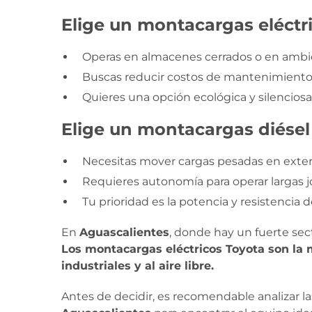
Elige un montacargas eléctri
Operas en almacenes cerrados o en ambien
Buscas reducir costos de mantenimiento
Quieres una opción ecológica y silenciosa
Elige un montacargas diésel 
Necesitas mover cargas pesadas en exterio
Requieres autonomía para operar largas j
Tu prioridad es la potencia y resistencia d
En
Aguascalientes
, donde hay un fuerte sec
Los montacargas eléctricos Toyota son la 
industriales y al aire libre.
Antes de decidir, es recomendable analizar 