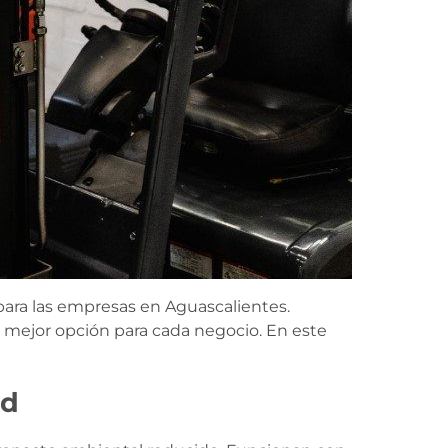
para las empresas en Aguascalientes.
la mejor opción para cada negocio. En este
ad