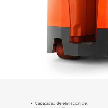
Capacidad de elevación de: