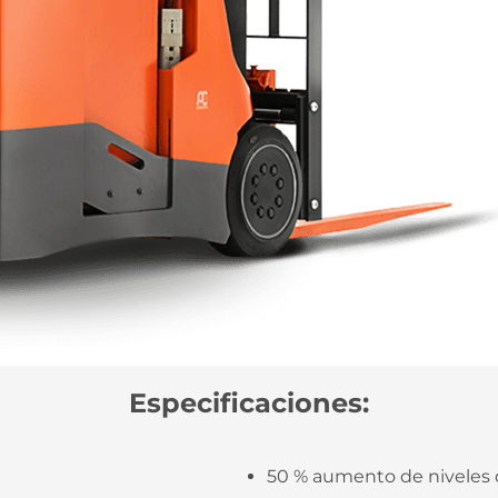
Especificaciones:
50 % aumento de niveles