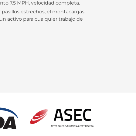
nto 7.5 MPH, velocidad completa.
pasillos estrechos, el montacargas
un activo para cualquier trabajo de