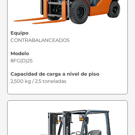
Equipo
CONTRABALANCEADOS
Modelo
8FG(D)25
Capacidad de carga a nivel de piso
2,500 kg / 2.5 toneladas