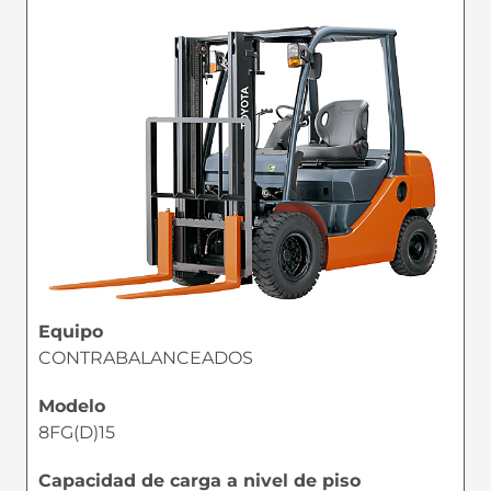
Equipo
CONTRABALANCEADOS
Modelo
8FG(D)15
Capacidad de carga a nivel de piso