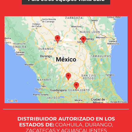
DISTRIBUIDOR AUTORIZADO EN LOS
ESTADOS DE:
COAHUILA, DURANGO,
ZACATECAS Y AGUASCALIENTES