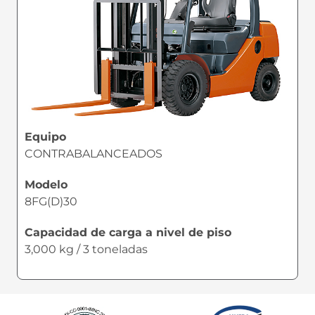
Equipo
CONTRABALANCEADOS
Modelo
8FG(D)30
Capacidad de carga a nivel de piso
3,000 kg / 3 toneladas