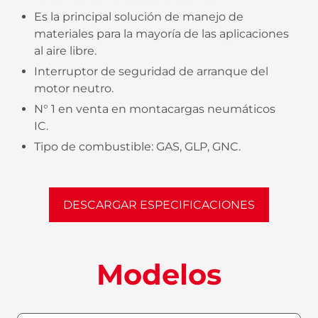
Es la principal solución de manejo de
materiales para la mayoría de las aplicaciones
al aire libre.
Interruptor de seguridad de arranque del
motor neutro.
N° 1 en venta en montacargas neumáticos
IC.
Tipo de combustible: GAS, GLP, GNC.
DESCARGAR ESPECIFICACIONES
Modelos