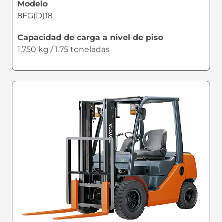
Modelo
8FG(D)18
Capacidad de carga a nivel de piso
1,750 kg / 1.75 toneladas