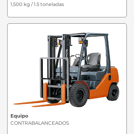
1,500 kg / 1.5 toneladas
Equipo
CONTRABALANCEADOS