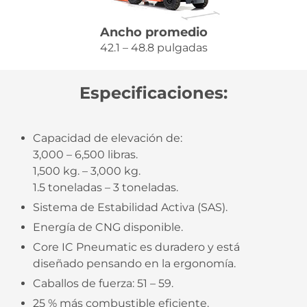
Ancho promedio
42.1 – 48.8 pulgadas
Especificaciones:
Capacidad de elevación de:
3,000 – 6,500 libras.
1,500 kg. – 3,000 kg.
1.5 toneladas – 3 toneladas.
Sistema de Estabilidad Activa (SAS).
Energía de CNG disponible.
Core IC Pneumatic es duradero y está
diseñado pensando en la ergonomía.
Caballos de fuerza: 51 – 59.
25 % más combustible eficiente.