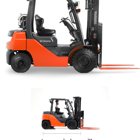
Contacto