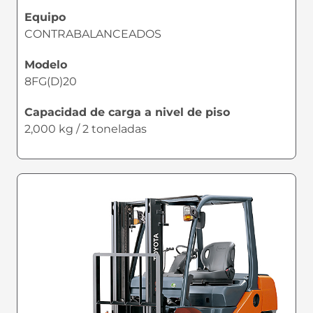
Equipo
CONTRABALANCEADOS
Modelo
8FG(D)20
Capacidad de carga a nivel de piso
2,000 kg / 2 toneladas