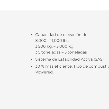
Capacidad de elevación de:
8,000 – 11,000 lbs.
3,500 kg. – 5,000 kg.
3.5 toneladas – 5 toneladas
Sistema de Estabilidad Activa (SAS).
30 % más eficiente, Tipo de combustibl
Powered.