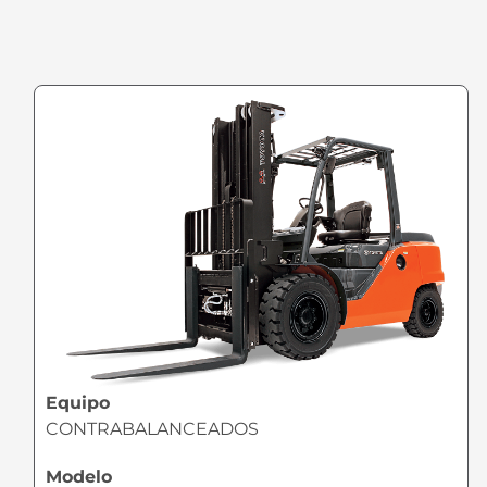
Equipo
CONTRABALANCEADOS
Modelo