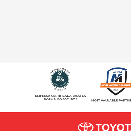
EMPRESA CERTIFICADA BAJO LA
NORMA ISO 9001:2015
MOST VALUABLE PARTNE