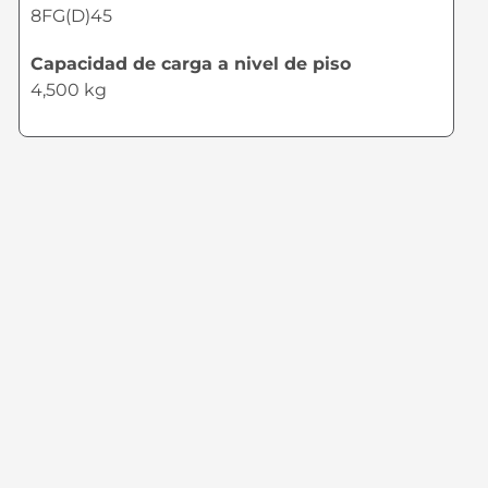
8FG(D)45
Capacidad de carga a nivel de piso
4,500 kg