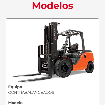
Modelos
Equipo
CONTRABALANCEADOS
Modelo