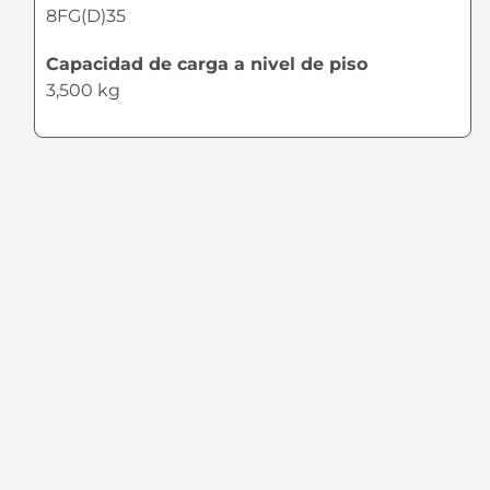
8FG(D)35
Capacidad de carga a nivel de piso
3,500 kg