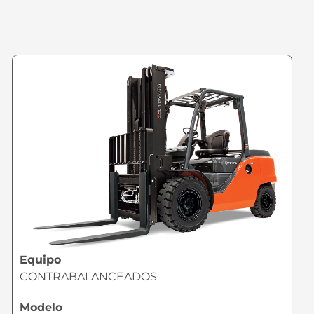
Equipo
CONTRABALANCEADOS
Modelo