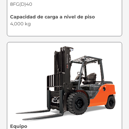
8FG(D)40
Capacidad de carga a nivel de piso
4,000 kg
Equipo