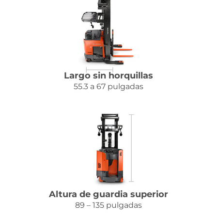
Largo sin horquillas
55.3 a 67 pulgadas
Altura de guardia superior
89 – 135 pulgadas