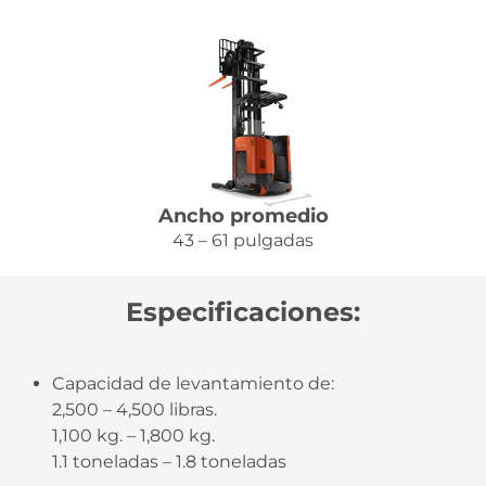
Ancho promedio
43 – 61 pulgadas
Especificaciones:
Capacidad de levantamiento de:
2,500 – 4,500 libras.
1,100 kg. – 1,800 kg.
1.1 toneladas – 1.8 toneladas