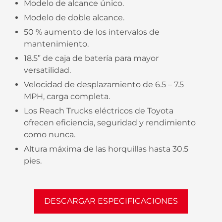
Modelo de alcance único.
Modelo de doble alcance.
50 % aumento de los intervalos de
mantenimiento.
18.5” de caja de batería para mayor
versatilidad.
Velocidad de desplazamiento de 6.5 – 7.5
MPH, carga completa.
Los Reach Trucks eléctricos de Toyota
ofrecen eficiencia, seguridad y rendimiento
como nunca.
Altura máxima de las horquillas hasta 30.5
pies.
DESCARGAR ESPECIFICACIONES