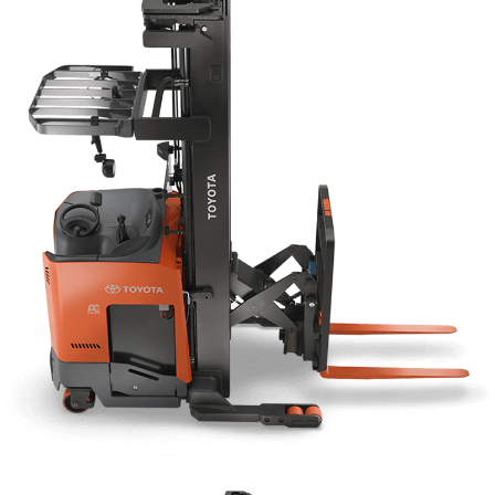
Contacto