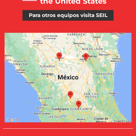
the United States
Para otros equipos visita SEIL