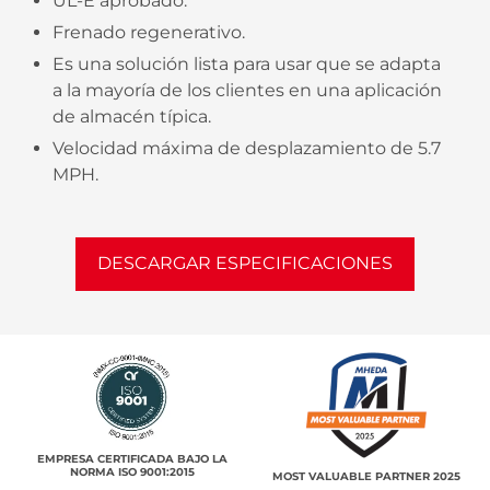
UL-E aprobado.
Frenado regenerativo.
Es una solución lista para usar que se adapta
a la mayoría de los clientes en una aplicación
de almacén típica.
Velocidad máxima de desplazamiento de 5.7
MPH.
DESCARGAR ESPECIFICACIONES
EMPRESA CERTIFICADA BAJO LA
NORMA ISO 9001:2015
MOST VALUABLE PARTNER 2025