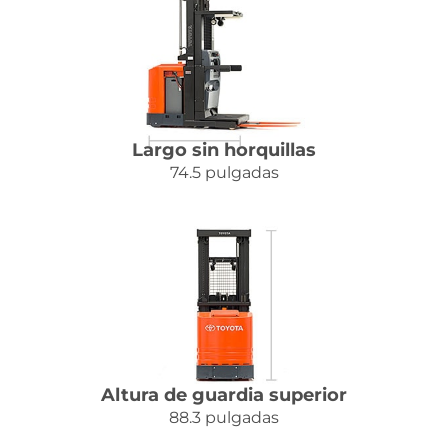
Largo sin horquillas
74.5 pulgadas
Altura de guardia superior
88.3 pulgadas