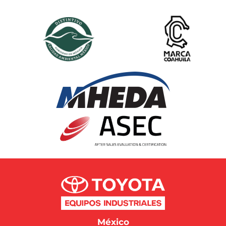
México