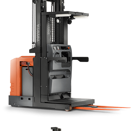
Contacto