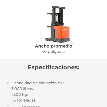
Ancho promedio
40 pulgadas
Especificaciones:
Capacidad de elevación de:
3,000 libras.
1,300 kg.
1.3 toneladas