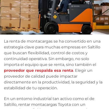
Contacto
La renta de montacargas se ha convertido en una
estrategia clave para muchas empresas en Saltillo
que buscan flexibilidad, control de costos y
continuidad operativa. Sin embargo, no solo
importa el equipo que se renta, sino también el
proveedor que respalda esa renta
. Elegir un
proveedor de calidad puede impactar
directamente en la productividad, la seguridad y la
estabilidad de tu operación.
En un entorno industrial tan activo como el de
Saltillo, rentar montacargas Toyota con un