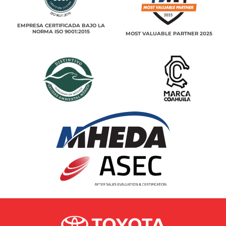
EMPRESA CERTIFICADA BAJO LA
NORMA ISO 9001:2015
MOST VALUABLE PARTNER 2025