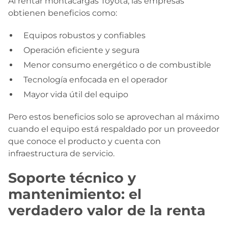
Al rentar montacargas Toyota, las empresas
obtienen beneficios como:
Equipos robustos y confiables
Operación eficiente y segura
Menor consumo energético o de combustible
Tecnología enfocada en el operador
Mayor vida útil del equipo
Pero estos beneficios solo se aprovechan al máximo
cuando el equipo está respaldado por un proveedor
que conoce el producto y cuenta con
infraestructura de servicio.
Soporte técnico y
mantenimiento: el
verdadero valor de la renta