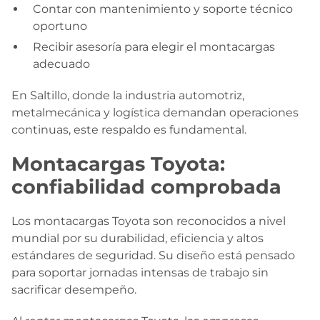
Contar con mantenimiento y soporte técnico
oportuno
Recibir asesoría para elegir el montacargas
adecuado
En Saltillo, donde la industria automotriz,
metalmecánica y logística demandan operaciones
continuas, este respaldo es fundamental.
Montacargas Toyota:
confiabilidad comprobada
Los montacargas Toyota son reconocidos a nivel
mundial por su durabilidad, eficiencia y altos
estándares de seguridad. Su diseño está pensado
para soportar jornadas intensas de trabajo sin
sacrificar desempeño.