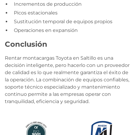
Incrementos de producción
Picos estacionales
Sustitución temporal de equipos propios
Operaciones en expansión
Conclusión
Rentar montacargas Toyota en Saltillo es una
decisión inteligente, pero hacerlo con un proveedor
de calidad es lo que realmente garantiza el éxito de
la operación. La combinación de equipos confiables,
soporte técnico especializado y mantenimiento
continuo permite a las empresas operar con
tranquilidad, eficiencia y seguridad.