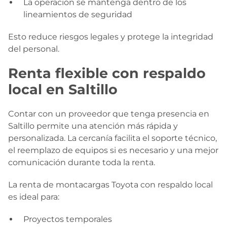
La operación se mantenga dentro de los
lineamientos de seguridad
Esto reduce riesgos legales y protege la integridad
del personal.
Renta flexible con respaldo
local en Saltillo
Contar con un proveedor que tenga presencia en
Saltillo permite una atención más rápida y
personalizada. La cercanía facilita el soporte técnico,
el reemplazo de equipos si es necesario y una mejor
comunicación durante toda la renta.
La renta de montacargas Toyota con respaldo local
es ideal para:
Proyectos temporales