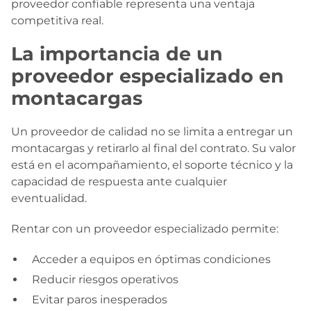
proveedor confiable representa una ventaja
competitiva real.
La importancia de un
proveedor especializado en
montacargas
Un proveedor de calidad no se limita a entregar un
montacargas y retirarlo al final del contrato. Su valor
está en el acompañamiento, el soporte técnico y la
capacidad de respuesta ante cualquier
eventualidad.
Rentar con un proveedor especializado permite:
Acceder a equipos en óptimas condiciones
Reducir riesgos operativos
Evitar paros inesperados