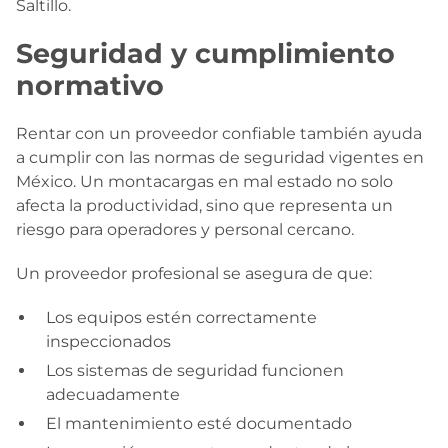
Saltillo.
Seguridad y cumplimiento
normativo
Rentar con un proveedor confiable también ayuda
a cumplir con las normas de seguridad vigentes en
México. Un montacargas en mal estado no solo
afecta la productividad, sino que representa un
riesgo para operadores y personal cercano.
Un proveedor profesional se asegura de que:
Los equipos estén correctamente
inspeccionados
Los sistemas de seguridad funcionen
adecuadamente
El mantenimiento esté documentado