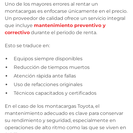
Uno de los mayores errores al rentar un
montacargas es enfocarse únicamente en el precio.
Un proveedor de calidad ofrece un servicio integral
que incluye
mantenimiento preventivo y
correctivo
durante el periodo de renta.
Esto se traduce en:
Equipos siempre disponibles
Reducción de tiempos muertos
Atención rápida ante fallas
Uso de refacciones originales
Técnicos capacitados y certificados
En el caso de los montacargas Toyota, el
mantenimiento adecuado es clave para conservar
su rendimiento y seguridad, especialmente en
operaciones de alto ritmo como las que se viven en