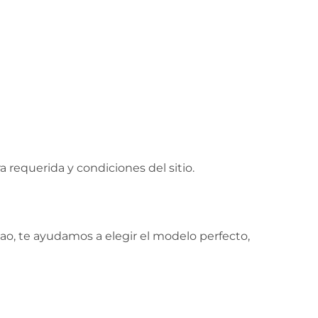
 requerida y condiciones del sitio.
lao, te ayudamos a elegir el modelo perfecto,