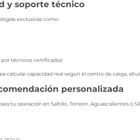
d y soporte técnico
logías exclusivas como:
por técnicos certificados
 calcular capacidad real según el centro de carga, altura
ecomendación personalizada
ra tu operación en Saltillo, Torreón, Aguascalientes o Si