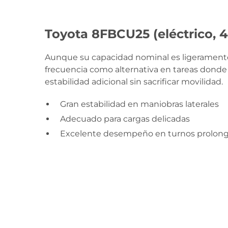
Toyota 8FBCU25 (eléctrico, 4
Aunque su capacidad nominal es ligeramente 
frecuencia como alternativa en tareas donde 
estabilidad adicional sin sacrificar movilidad.
Gran estabilidad en maniobras laterales
Adecuado para cargas delicadas
Excelente desempeño en turnos prolon