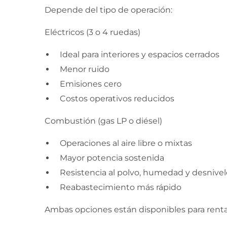
Depende del tipo de operación:
Eléctricos (3 o 4 ruedas)
Ideal para interiores y espacios cerrados
Menor ruido
Emisiones cero
Costos operativos reducidos
Combustión (gas LP o diésel)
Operaciones al aire libre o mixtas
Mayor potencia sostenida
Resistencia al polvo, humedad y desnivel
Reabastecimiento más rápido
Ambas opciones están disponibles para renta