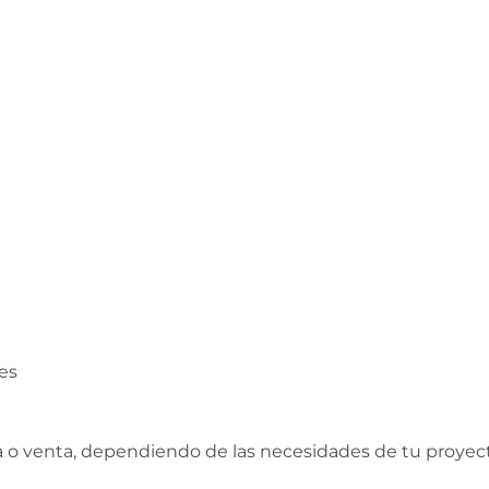
es
 o venta, dependiendo de las necesidades de tu proyec