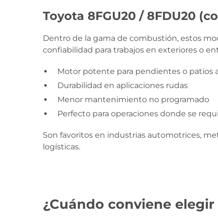
Toyota 8FGU20 / 8FDU20 (c
Dentro de la gama de combustión, estos mo
confiabilidad para trabajos en exteriores o e
Motor potente para pendientes o patios 
Durabilidad en aplicaciones rudas
Menor mantenimiento no programado
Perfecto para operaciones donde se requi
Son favoritos en industrias automotrices, m
logísticas.
¿Cuándo conviene elegir