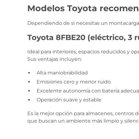
Modelos Toyota recomend
Dependiendo de si necesitas un montacargas
Toyota 8FBE20 (eléctrico, 3 
Ideal para interiores, espacios reducidos y op
Sus ventajas incluyen:
Alta maniobrabilidad
Emisiones cero y menor ruido
Excelente autonomía con batería adecu
Operación suave y estable
Es la mejor opción para almacenes, centros d
que buscan un ambiente más limpio y silenc