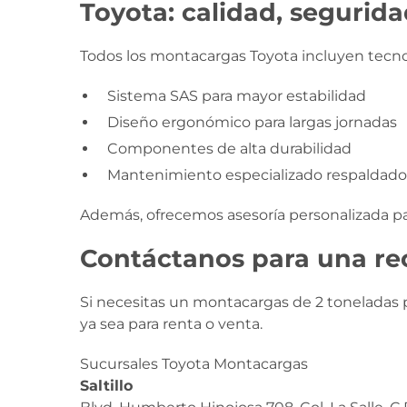
Toyota: calidad, segurida
Todos los montacargas Toyota incluyen tecno
Sistema SAS para mayor estabilidad
Diseño ergonómico para largas jornadas
Componentes de alta durabilidad
Mantenimiento especializado respaldado 
Además, ofrecemos asesoría personalizada para
Contáctanos para una r
Si necesitas un montacargas de 2 toneladas pa
ya sea para renta o venta.
Sucursales Toyota Montacargas
Saltillo