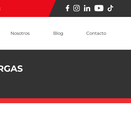
x
Nosotros
Blog
Contacto
RGAS