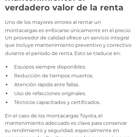
verdadero valor de la renta
Uno de los mayores errores al rentar un
montacargas es enfocarse únicamente en el precio
.
Un proveedor de calidad ofrece un servicio integral
que incluye mantenimiento preventivo y correctivo
durante el periodo de renta
. Esto se traduce en:
Equipos siempre disponibles.
Reducción de tiempos muertos.
Atención rápida ante fallas.
Uso de refacciones originales.
Técnicos capacitados y certificados.
En el caso de los montacargas Toyota, el
mantenimiento adecuado es clave para conservar
su rendimiento y seguridad, especialmente en