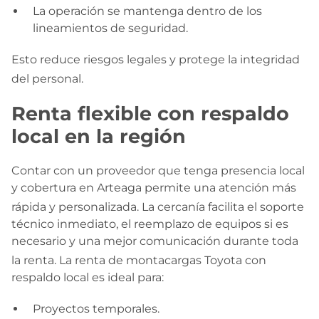
La operación se mantenga dentro de los
lineamientos de seguridad.
Esto reduce riesgos legales y protege la integridad
del personal
.
Renta flexible con respaldo
local en la región
Contar con un proveedor que tenga presencia local
y cobertura en Arteaga permite una atención más
rápida y personalizada
. La cercanía facilita el soporte
técnico inmediato, el reemplazo de equipos si es
necesario y una mejor comunicación durante toda
la renta
. La renta de montacargas Toyota con
respaldo local es ideal para:
Proyectos temporales.