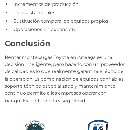
Incrementos de producción.
Picos estacionales.
Sustitución temporal de equipos propios.
Operaciones en expansión.
Conclusión
Rentar montacargas Toyota en Arteaga es una
decisión inteligente, pero hacerlo con un proveedor
de calidad es lo que realmente garantiza el éxito de
la operación
. La combinación de equipos confiables,
soporte técnico especializado y mantenimiento
continuo permite a las empresas operar con
tranquilidad, eficiencia y seguridad
.