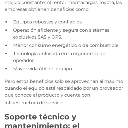
mejora constante
. Al rentar montacargas Toyota, las
empresas obtienen beneficios como:
Equipos robustos y confiables.
Operación eficiente y segura con sistemas
exclusivos SAS y OPS.
Menor consumo energético o de combustible.
Tecnología enfocada en la ergonomía del
operador.
Mayor vida útil del equipo.
Pero estos beneficios solo se aprovechan al máximo
cuando el equipo está respaldado por un proveedor
que conoce el producto y cuenta con
infraestructura de servicio
.
Soporte técnico y
mantenimiento: el