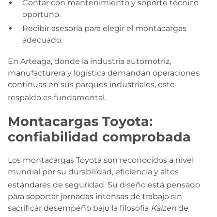
Contar con mantenimiento y soporte técnico
oportuno.
Recibir asesoría para elegir el montacargas
adecuado.
En Arteaga, donde la industria automotriz,
manufacturera y logística demandan operaciones
continuas en sus parques industriales, este
respaldo es fundamental
.
Montacargas Toyota:
confiabilidad comprobada
Los montacargas Toyota son reconocidos a nivel
mundial por su durabilidad, eficiencia y altos
estándares de seguridad
. Su diseño está pensado
para soportar jornadas intensas de trabajo sin
sacrificar desempeño bajo la filosofía
Kaizen
de