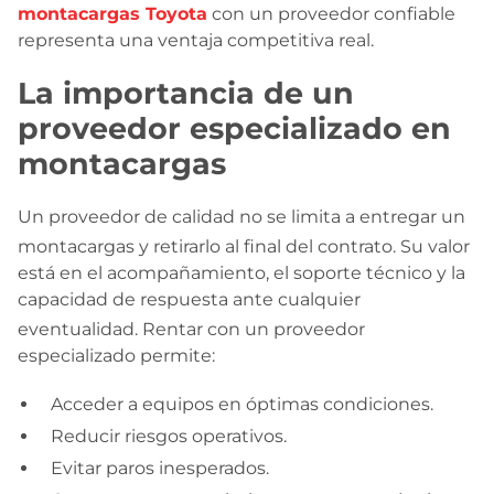
montacargas Toyota
con un proveedor confiable
representa una ventaja competitiva real.
La importancia de un
proveedor especializado en
montacargas
Un proveedor de calidad no se limita a entregar un
montacargas y retirarlo al final del contrato
. Su valor
está en el acompañamiento, el soporte técnico y la
capacidad de respuesta ante cualquier
eventualidad
. Rentar con un proveedor
especializado permite:
Acceder a equipos en óptimas condiciones.
Reducir riesgos operativos.
Evitar paros inesperados.