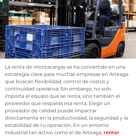
Contacto
La renta de montacargas se ha convertido en una
estrategia clave para muchas empresas en Arteaga
que buscan flexibilidad, control de costos y
continuidad operativa. Sin embargo, no solo
importa el equipo que se renta, sino también el
proveedor que respalda esa renta. Elegir un
proveedor de calidad puede impactar
directamente en la productividad, la seguridad y la
estabilidad de tu operación. En un entorno
industrial tan activo como el de Arteaga,
rentar