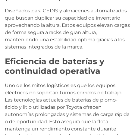
Diseñados para CEDIS y almacenes automatizados
que buscan duplicar su capacidad de inventario
aprovechando la altura. Estos equipos elevan cargas
de forma segura a racks de gran altura,
manteniendo una estabilidad óptima gracias a los
sistemas integrados de la marca.
Eficiencia de baterías y
continuidad operativa
Uno de los mitos logísticos es que los equipos
eléctricos no soportan turnos corridos de trabajo.
Las tecnologías actuales de baterías de plomo-
ácido y litio utilizadas por Toyota ofrecen
autonomías prolongadas y sistemas de carga rápida
o de oportunidad. Esto asegura que la flota
mantenga un rendimiento constante durante