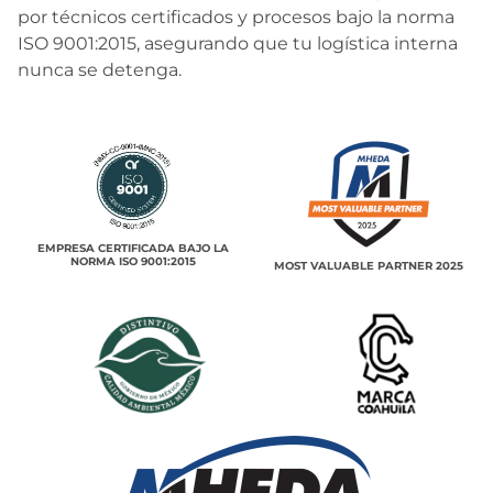
por técnicos certificados y procesos bajo la norma
ISO 9001:2015, asegurando que tu logística interna
nunca se detenga.
EMPRESA CERTIFICADA BAJO LA
NORMA ISO 9001:2015
MOST VALUABLE PARTNER 2025