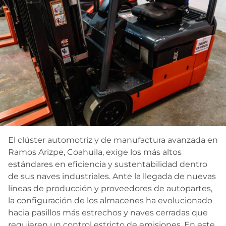
Contacto
El clúster automotriz y de manufactura avanzada en
Ramos Arizpe, Coahuila, exige los más altos
estándares en eficiencia y sustentabilidad dentro
de sus naves industriales. Ante la llegada de nuevas
líneas de producción y proveedores de autopartes,
la configuración de los almacenes ha evolucionado
hacia pasillos más estrechos y naves cerradas que
requieren un control estricto de emisiones. En este