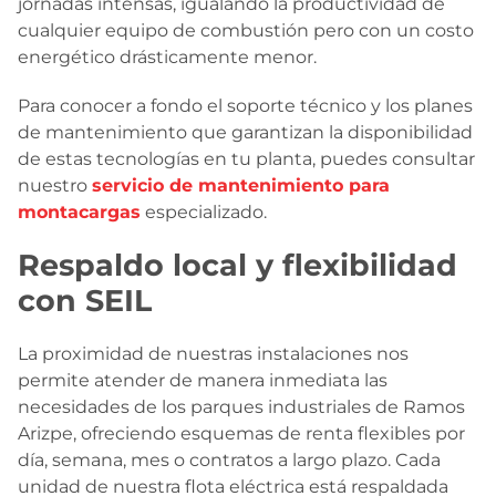
jornadas intensas, igualando la productividad de
cualquier equipo de combustión pero con un costo
energético drásticamente menor.
Para conocer a fondo el soporte técnico y los planes
de mantenimiento que garantizan la disponibilidad
de estas tecnologías en tu planta, puedes consultar
nuestro
servicio de mantenimiento para
montacargas
especializado.
Respaldo local y flexibilidad
con SEIL
La proximidad de nuestras instalaciones nos
permite atender de manera inmediata las
necesidades de los parques industriales de Ramos
Arizpe, ofreciendo esquemas de renta flexibles por
día, semana, mes o contratos a largo plazo. Cada
unidad de nuestra flota eléctrica está respaldada