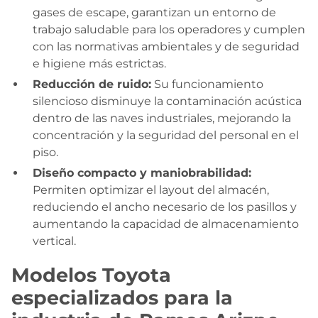
gases de escape, garantizan un entorno de
trabajo saludable para los operadores y cumplen
con las normativas ambientales y de seguridad
e higiene más estrictas.
Reducción de ruido:
Su funcionamiento
silencioso disminuye la contaminación acústica
dentro de las naves industriales, mejorando la
concentración y la seguridad del personal en el
piso.
Diseño compacto y maniobrabilidad:
Permiten optimizar el layout del almacén,
reduciendo el ancho necesario de los pasillos y
aumentando la capacidad de almacenamiento
vertical.
Modelos Toyota
especializados para la