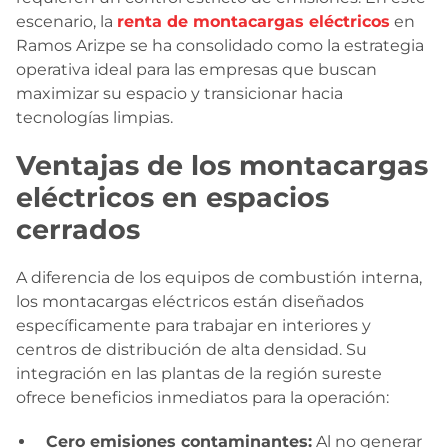
escenario, la
renta de montacargas eléctricos
en
Ramos Arizpe se ha consolidado como la estrategia
operativa ideal para las empresas que buscan
maximizar su espacio y transicionar hacia
tecnologías limpias.
Ventajas de los montacargas
eléctricos en espacios
cerrados
A diferencia de los equipos de combustión interna,
los montacargas eléctricos están diseñados
específicamente para trabajar en interiores y
centros de distribución de alta densidad. Su
integración en las plantas de la región sureste
ofrece beneficios inmediatos para la operación:
Cero emisiones contaminantes:
Al no generar