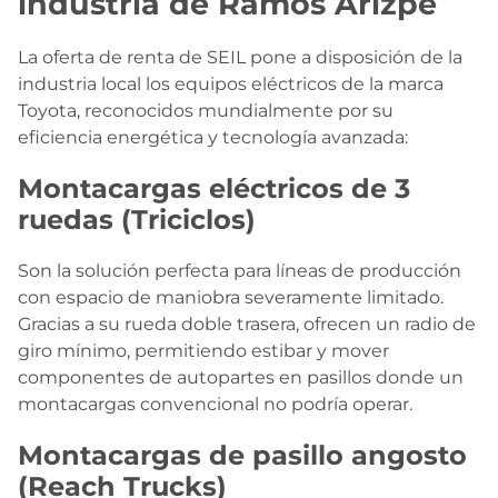
industria de Ramos Arizpe
La oferta de renta de SEIL pone a disposición de la
industria local los equipos eléctricos de la marca
Toyota, reconocidos mundialmente por su
eficiencia energética y tecnología avanzada:
Montacargas eléctricos de 3
ruedas (Triciclos)
Son la solución perfecta para líneas de producción
con espacio de maniobra severamente limitado.
Gracias a su rueda doble trasera, ofrecen un radio de
giro mínimo, permitiendo estibar y mover
componentes de autopartes en pasillos donde un
montacargas convencional no podría operar.
Montacargas de pasillo angosto
(Reach Trucks)