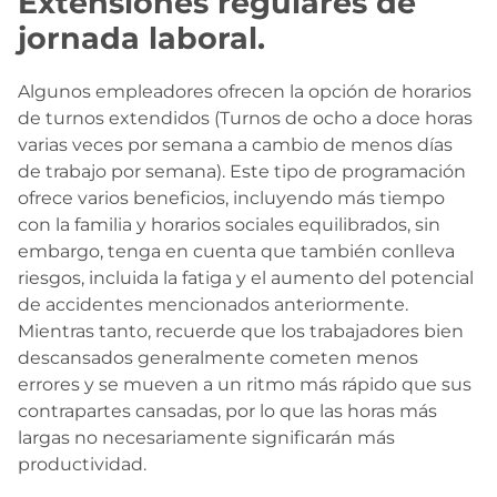
Extensiones regulares de
jornada laboral.
Algunos empleadores ofrecen la opción de horarios
de turnos extendidos (Turnos de ocho a doce horas
varias veces por semana a cambio de menos días
de trabajo por semana). Este tipo de programación
ofrece varios beneficios, incluyendo más tiempo
con la familia y horarios sociales equilibrados, sin
embargo, tenga en cuenta que también conlleva
riesgos, incluida la fatiga y el aumento del potencial
de accidentes mencionados anteriormente.
Mientras tanto, recuerde que los trabajadores bien
descansados generalmente cometen menos
errores y se mueven a un ritmo más rápido que sus
contrapartes cansadas, por lo que las horas más
largas no necesariamente significarán más
productividad.