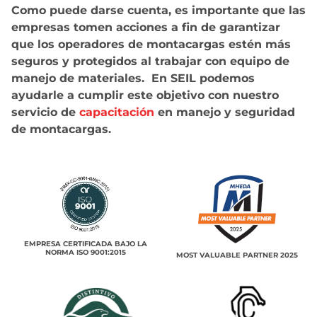
Como puede darse cuenta, es importante que las
empresas tomen acciones a fin de garantizar
que los operadores de montacargas estén más
seguros y protegidos al trabajar con equipo de
manejo de materiales. En SEIL podemos
ayudarle a cumplir este objetivo con nuestro
servicio de
capacitación
en manejo y seguridad
de montacargas.
EMPRESA CERTIFICADA BAJO LA
NORMA ISO 9001:2015
MOST VALUABLE PARTNER 2025