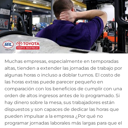
Contacto
Muchas empresas, especialmente en temporadas
altas, tienden a extender las jornadas de trabajo por
algunas horas o incluso a doblar turnos. El costo de
las horas extras puede parecer pequeño en
comparación con los beneficios de cumplir con una
orden de altos ingresos antes de lo programado. Si
hay dinero sobre la mesa, sus trabajadores están
dispuestos y son capaces de dedicar las horas que
pueden impulsar a la empresa ¿Por qué no
programar jornadas laborales más largas para que el