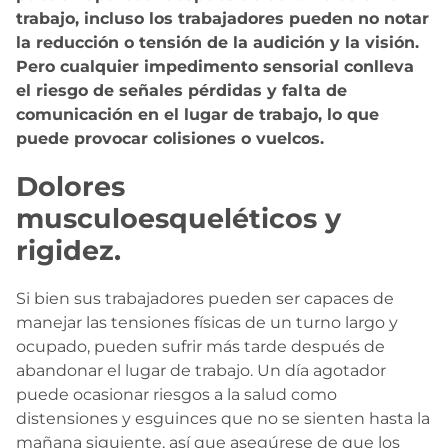
trabajo, incluso los trabajadores pueden no notar
la reducción o tensión de la audición y la visión.
Pero cualquier impedimento sensorial conlleva
el riesgo de señales pérdidas y falta de
comunicación en el lugar de trabajo, lo que
puede provocar colisiones o vuelcos.
Dolores
musculoesqueléticos y
rigidez.
Si bien sus trabajadores pueden ser capaces de
manejar las tensiones físicas de un turno largo y
ocupado, pueden sufrir más tarde después de
abandonar el lugar de trabajo. Un día agotador
puede ocasionar riesgos a la salud como
distensiones y esguinces que no se sienten hasta la
mañana siguiente, así que asegúrese de que los