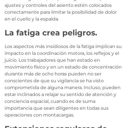
ajustes y controles del asiento estén colocados
correctamente para limitar la posibilidad de dolor
en el cuello y la espalda.
La fatiga crea peligros.
Los aspectos más insidiosos de la fatiga implican su
impacto en la coordinación motora, los reflejos y el
juicio. Los trabajadores que han estado en
movimiento físico y en un estado de concentración
durante más de ocho horas pueden no ser
conscientes de que su vigilancia se ha visto
comprometida de alguna manera. Incluso, pueden
estar inclinados a relajar su sentido de atención y
conciencia espacial, cuando es de suma
importancia que sean diligentes en todas sus
operaciones con montacargas.