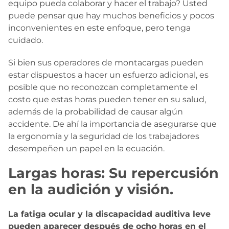
equipo pueda colaborar y hacer el trabajo? Usted
puede pensar que hay muchos beneficios y pocos
inconvenientes en este enfoque, pero tenga
cuidado.
Si bien sus operadores de montacargas pueden
estar dispuestos a hacer un esfuerzo adicional, es
posible que no reconozcan completamente el
costo que estas horas pueden tener en su salud,
además de la probabilidad de causar algún
accidente. De ahí la importancia de asegurarse que
la ergonomía y la seguridad de los trabajadores
desempeñen un papel en la ecuación.
Largas horas: Su repercusión
en la audición y visión.
La fatiga ocular y la discapacidad auditiva leve
pueden aparecer después de ocho horas en el