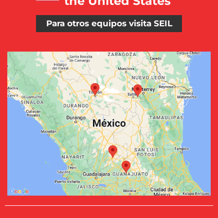
the United States
Para otros equipos visita SEIL