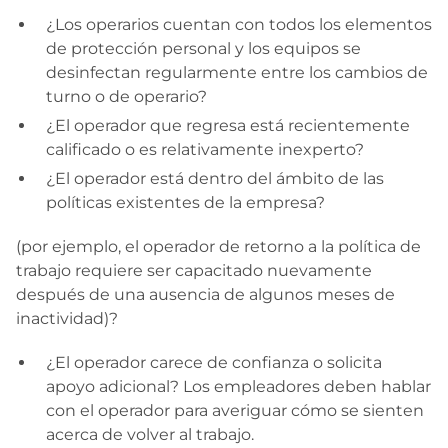
¿Los operarios cuentan con todos los elementos
de protección personal y los equipos se
desinfectan regularmente entre los cambios de
turno o de operario?
¿El operador que regresa está recientemente
calificado o es relativamente inexperto?
¿El operador está dentro del ámbito de las
políticas existentes de la empresa?
(por ejemplo, el operador de retorno a la política de
trabajo requiere ser capacitado nuevamente
después de una ausencia de algunos meses de
inactividad)?
¿El operador carece de confianza o solicita
apoyo adicional? Los empleadores deben hablar
con el operador para averiguar cómo se sienten
acerca de volver al trabajo.