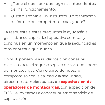
¿Tiene el operador que regresa antecedentes
de mal funcionamiento?
¿Está disponible un Instructor u organización
de formación competente para ayudar?
La respuesta a estas preguntas le ayudarán a
garantizar su capacidad operativa correcta y
continua en un momento en que la seguridad es
más prioritaria que nunca.
En SEIL ponemos a su disposición consejos
prácticos para el regreso seguro de sus operadores
de montacargas. Como parte de nuestro
compromiso con la calidad y la seguridad,
ofrecemos también cursos de
capacitación de
operadores de montacargas
, con expedición de
DC3. Le invitamos a conocer nuestro servicio de
capacitación.