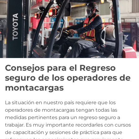
Contacto
Consejos para el Regreso
seguro de los operadores de
montacargas
La situación en nuestro país requiere que los
operadores de montacargas tengan todas las
medidas pertinentes para un regreso seguro a
trabajar. Es muy importante recordarles con cursos
de capacitación y sesiones de práctica para que