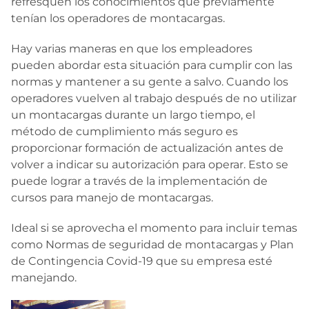
refresquen los conocimientos que previamente
tenían los operadores de montacargas.
Hay varias maneras en que los empleadores
pueden abordar esta situación para cumplir con las
normas y mantener a su gente a salvo. Cuando los
operadores vuelven al trabajo después de no utilizar
un montacargas durante un largo tiempo, el
método de cumplimiento más seguro es
proporcionar formación de actualización antes de
volver a indicar su autorización para operar. Esto se
puede lograr a través de la implementación de
cursos para manejo de montacargas.
Ideal si se aprovecha el momento para incluir temas
como Normas de seguridad de montacargas y Plan
de Contingencia Covid-19 que su empresa esté
manejando.