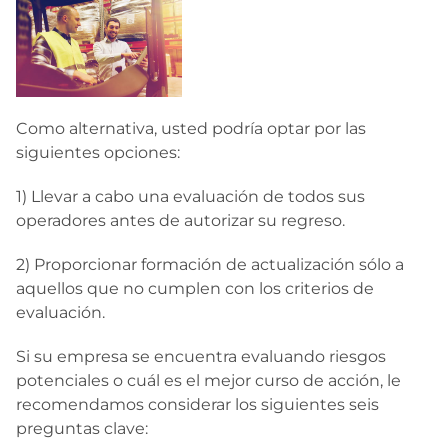
Como alternativa, usted podría optar por las
siguientes opciones:
1) Llevar a cabo una evaluación de todos sus
operadores antes de autorizar su regreso.
2) Proporcionar formación de actualización sólo a
aquellos que no cumplen con los criterios de
evaluación.
Si su empresa se encuentra evaluando riesgos
potenciales o cuál es el mejor curso de acción, le
recomendamos considerar los siguientes seis
preguntas clave: