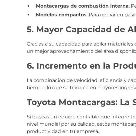
Montacargas de combustión interna
: P
Modelos compactos
: Para operar en pasil
5.
Mayor Capacidad de 
Gracias a su capacidad para apilar materiale
un mejor aprovechamiento del área disponib
6.
Incremento en la Prod
La combinación de velocidad, eficiencia y 
tiempo, lo que se traduce en mayores ingres
Toyota Montacargas: La 
Si buscas un equipo confiable que integre te
nivel mundial por su calidad, estos montacar
productividad en tu empresa.