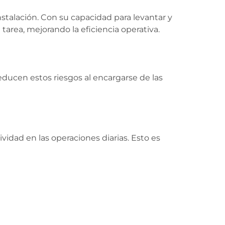
stalación. Con su capacidad para levantar y
tarea, mejorando la eficiencia operativa.
ducen estos riesgos al encargarse de las
dad en las operaciones diarias. Esto es