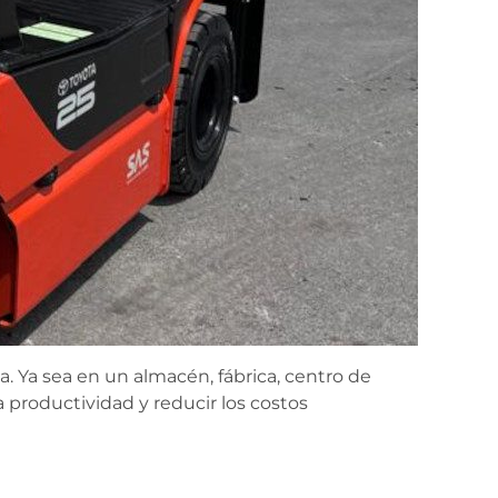
. Ya sea en un almacén, fábrica, centro de
a productividad y reducir los costos