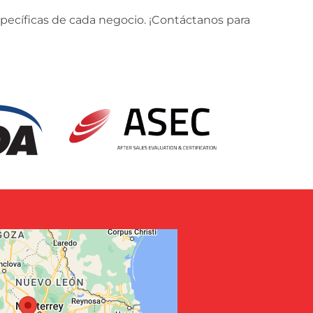
pecíficas de cada negocio. ¡Contáctanos para