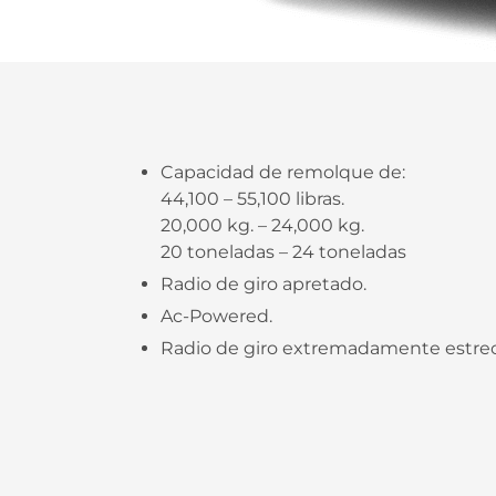
Capacidad de remolque de:
44,100 – 55,100 libras.
20,000 kg. – 24,000 kg.
20 toneladas – 24 toneladas
Radio de giro apretado.
Ac-Powered.
Radio de giro extremadamente estre