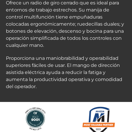
Ofrece un radio de giro cerrado que es ideal para
entornos de trabajo estrechos. Su manija de
control multifunción tiene empuñaduras
colocadas ergonómicamente; ruedecillas duales; y
botones de elevación, descenso y bocina para una
operación simplificada de todos los controles con
cualquier mano.
Proporciona una maniobrabilidad y operabilidad
superiores fáciles de usar. El mango de dirección
asistida eléctrica ayuda a reducir la fatiga y
aumenta la productividad operativa y comodidad
del operador.