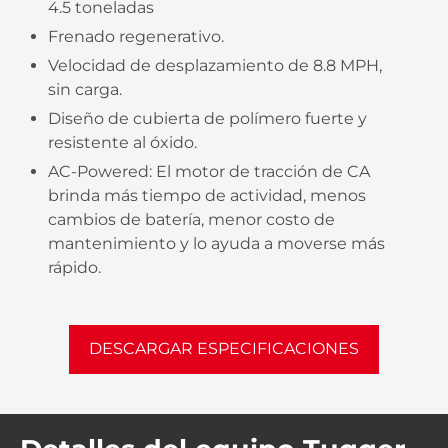
4.5 toneladas
Frenado regenerativo.
Velocidad de desplazamiento de 8.8 MPH,
sin carga.
Diseño de cubierta de polímero fuerte y
resistente al óxido.
AC-Powered: El motor de tracción de CA
brinda más tiempo de actividad, menos
cambios de batería, menor costo de
mantenimiento y lo ayuda a moverse más
rápido.
DESCARGAR ESPECIFICACIONES