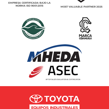
EMPRESA CERTIFICADA BAJO LA
NORMA ISO 9001:2015
MOST VALUABLE PARTNER 2025