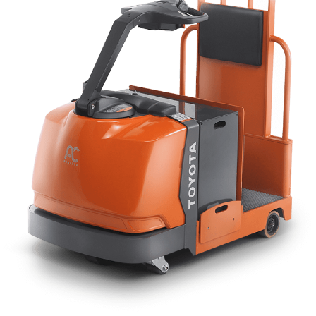
Contacto