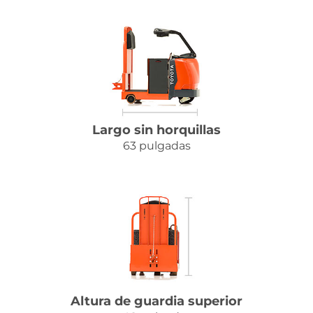
Largo sin horquillas
63 pulgadas
Altura de guardia superior