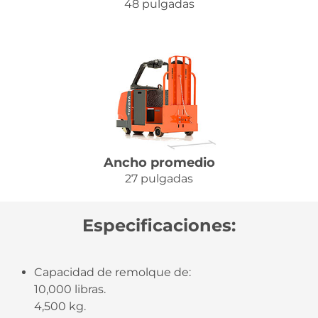
48 pulgadas
Ancho promedio
27 pulgadas
Especificaciones:
Capacidad de remolque de:
10,000 libras.
4,500 kg.