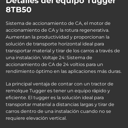
Detalles del equipo Tugger
8TB50
Sistema de accionamiento de CA, el motor de
accionamiento de CA y la rotura regenerativa.
Aumentan la productividad y proporcionan la
solución de transporte horizontal ideal para
transportar material y tirar de los carros a través de
una instalación. Voltaje 24: Sistema de
accionamiento de CA de 24 voltios para un
rendimiento óptimo en las aplicaciones más duras.
La principal ventaja de contar con un tractor de
remolque Tugger es tener un equipo rápido y
eficiente. El tugger es la solución ideal para
transportar material a distancias largas y tirar de
carros dentro de una instalación cuando no se
requiere elevación vertical.