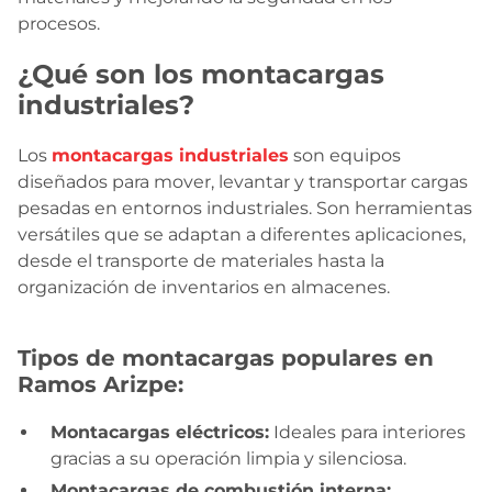
procesos.
¿Qué son los montacargas
industriales?
Los
montacargas industriales
son equipos
diseñados para mover, levantar y transportar cargas
pesadas en entornos industriales. Son herramientas
versátiles que se adaptan a diferentes aplicaciones,
desde el transporte de materiales hasta la
organización de inventarios en almacenes.
Tipos de montacargas populares en
Ramos Arizpe:
Montacargas eléctricos:
Ideales para interiores
gracias a su operación limpia y silenciosa.
Montacargas de combustión interna: