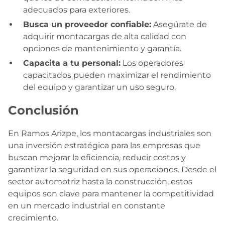
adecuados para exteriores.
Busca un proveedor confiable:
Asegúrate de
adquirir montacargas de alta calidad con
opciones de mantenimiento y garantía.
Capacita a tu personal:
Los operadores
capacitados pueden maximizar el rendimiento
del equipo y garantizar un uso seguro.
Conclusión
En Ramos Arizpe, los montacargas industriales son
una inversión estratégica para las empresas que
buscan mejorar la eficiencia, reducir costos y
garantizar la seguridad en sus operaciones. Desde el
sector automotriz hasta la construcción, estos
equipos son clave para mantener la competitividad
en un mercado industrial en constante
crecimiento.