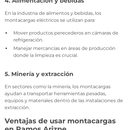
4. Alimentación y bebidas
En la industria de alimentos y bebidas, los
montacargas eléctricos se utilizan para:
Mover productos perecederos en cámaras de
refrigeración.
Manejar mercancías en áreas de producción
donde la limpieza es crucial.
5. Minería y extracción
En sectores como la minería, los montacargas
ayudan a transportar herramientas pesadas,
equipos y materiales dentro de las instalaciones de
extracción.
Ventajas de usar montacargas
en Ramos Arizpe