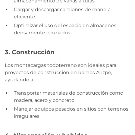
almacenamiento de varias alturas.
Cargar y descargar camiones de manera
eficiente.
Optimizar el uso del espacio en almacenes
densamente ocupados.
3. Construcción
Los montacargas todoterreno son ideales para
proyectos de construcción en Ramos Arizpe,
ayudando a:
Transportar materiales de construcción como
madera, acero y concreto.
Manejar equipos pesados en sitios con terrenos
irregulares.