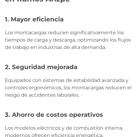
1. Mayor eficiencia
Los montacargas reducen significativamente los
tiempos de carga y descarga, optimizando los flujos
de trabajo en industrias de alta demanda.
2. Seguridad mejorada
Equipados con sistemas de estabilidad avanzada y
controles ergonómicos, los montacargas reducen el
riesgo de accidentes laborales.
3. Ahorro de costos operativos
Los modelos eléctricos y de combustión interna
modernos ofrecen eficiencia energética,