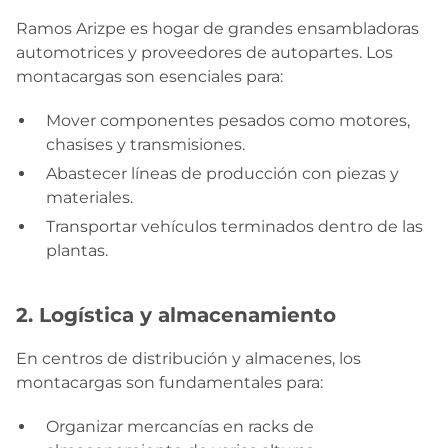
Ramos Arizpe es hogar de grandes ensambladoras
automotrices y proveedores de autopartes. Los
montacargas son esenciales para:
Mover componentes pesados como motores,
chasises y transmisiones.
Abastecer líneas de producción con piezas y
materiales.
Transportar vehículos terminados dentro de las
plantas.
2. Logística y almacenamiento
En centros de distribución y almacenes, los
montacargas son fundamentales para:
Organizar mercancías en racks de