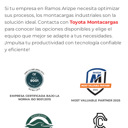
Si tu empresa en Ramos Arizpe necesita optimizar
sus procesos, los montacargas industriales son la
solución ideal. Contacta con
Toyota Montacargas
para conocer las opciones disponibles y elige el
equipo que mejor se adapte a tus necesidades.
¡Impulsa tu productividad con tecnología confiable
y eficiente!
EMPRESA CERTIFICADA BAJO LA
NORMA ISO 9001:2015
MOST VALUABLE PARTNER 2025