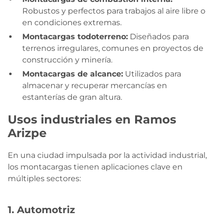
Robustos y perfectos para trabajos al aire libre o
en condiciones extremas.
Montacargas todoterreno:
Diseñados para
terrenos irregulares, comunes en proyectos de
construcción y minería.
Montacargas de alcance:
Utilizados para
almacenar y recuperar mercancías en
estanterías de gran altura.
Usos industriales en Ramos
Arizpe
En una ciudad impulsada por la actividad industrial,
los montacargas tienen aplicaciones clave en
múltiples sectores:
1. Automotriz