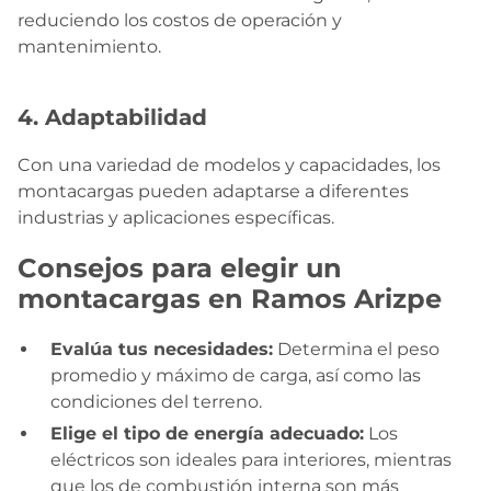
reduciendo los costos de operación y
mantenimiento.
4. Adaptabilidad
Con una variedad de modelos y capacidades, los
montacargas pueden adaptarse a diferentes
industrias y aplicaciones específicas.
Consejos para elegir un
montacargas en Ramos Arizpe
Evalúa tus necesidades:
Determina el peso
promedio y máximo de carga, así como las
condiciones del terreno.
Elige el tipo de energía adecuado:
Los
eléctricos son ideales para interiores, mientras
que los de combustión interna son más