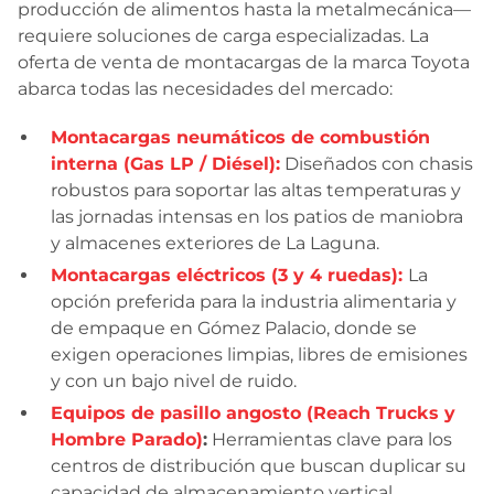
producción de alimentos hasta la metalmecánica—
requiere soluciones de carga especializadas. La
oferta de venta de montacargas de la marca Toyota
abarca todas las necesidades del mercado:
Montacargas neumáticos de combustión
interna (Gas LP / Diésel):
Diseñados con chasis
robustos para soportar las altas temperaturas y
las jornadas intensas en los patios de maniobra
y almacenes exteriores de La Laguna.
Montacargas eléctricos (3 y 4 ruedas):
La
opción preferida para la industria alimentaria y
de empaque en Gómez Palacio, donde se
exigen operaciones limpias, libres de emisiones
y con un bajo nivel de ruido.
Equipos de pasillo angosto (Reach Trucks y
Hombre Parado)
:
Herramientas clave para los
centros de distribución que buscan duplicar su
capacidad de almacenamiento vertical