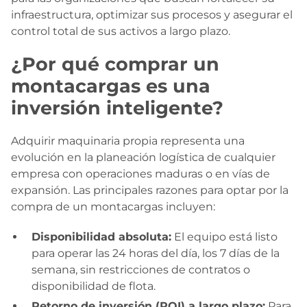
infraestructura, optimizar sus procesos y asegurar el
control total de sus activos a largo plazo.
¿Por qué comprar un
montacargas es una
inversión inteligente?
Adquirir maquinaria propia representa una
evolución en la planeación logística de cualquier
empresa con operaciones maduras o en vías de
expansión. Las principales razones para optar por la
compra de un montacargas incluyen:
Disponibilidad absoluta:
El equipo está listo
para operar las 24 horas del día, los 7 días de la
semana, sin restricciones de contratos o
disponibilidad de flota.
Retorno de inversión (ROI) a largo plazo:
Para