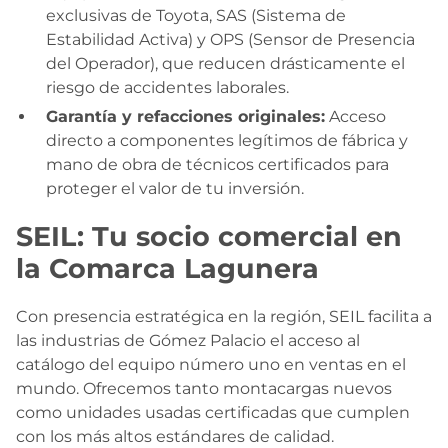
exclusivas de Toyota, SAS (Sistema de
Estabilidad Activa) y OPS (Sensor de Presencia
del Operador), que reducen drásticamente el
riesgo de accidentes laborales.
Garantía y refacciones originales:
Acceso
directo a componentes legítimos de fábrica y
mano de obra de técnicos certificados para
proteger el valor de tu inversión.
SEIL: Tu socio comercial en
la Comarca Lagunera
Con presencia estratégica en la región, SEIL facilita a
las industrias de Gómez Palacio el acceso al
catálogo del equipo número uno en ventas en el
mundo. Ofrecemos tanto montacargas nuevos
como unidades usadas certificadas que cumplen
con los más altos estándares de calidad.