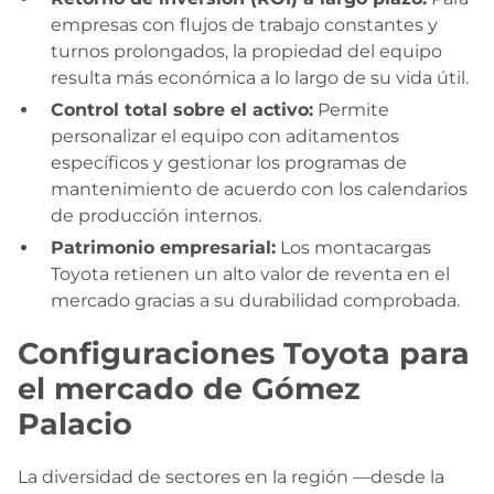
empresas con flujos de trabajo constantes y
turnos prolongados, la propiedad del equipo
resulta más económica a lo largo de su vida útil.
Control total sobre el activo:
Permite
personalizar el equipo con aditamentos
específicos y gestionar los programas de
mantenimiento de acuerdo con los calendarios
de producción internos.
Patrimonio empresarial:
Los montacargas
Toyota retienen un alto valor de reventa en el
mercado gracias a su durabilidad comprobada.
Configuraciones Toyota para
el mercado de Gómez
Palacio
La diversidad de sectores en la región —desde la