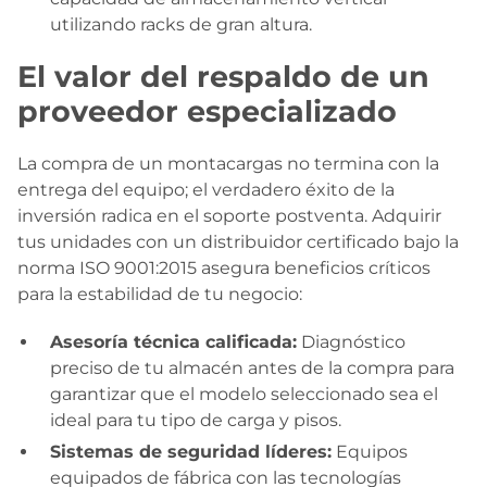
utilizando racks de gran altura.
El valor del respaldo de un
proveedor especializado
La compra de un montacargas no termina con la
entrega del equipo; el verdadero éxito de la
inversión radica en el soporte postventa. Adquirir
tus unidades con un distribuidor certificado bajo la
norma ISO 9001:2015 asegura beneficios críticos
para la estabilidad de tu negocio:
Asesoría técnica calificada:
Diagnóstico
preciso de tu almacén antes de la compra para
garantizar que el modelo seleccionado sea el
ideal para tu tipo de carga y pisos.
Sistemas de seguridad líderes:
Equipos
equipados de fábrica con las tecnologías