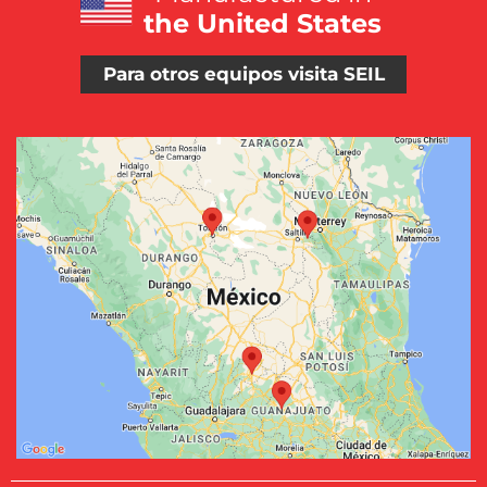
the United States
Para otros equipos visita SEIL