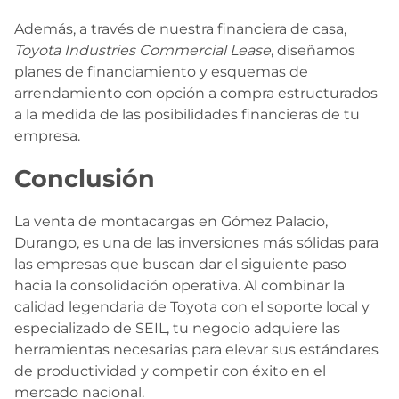
Además, a través de nuestra financiera de casa,
Toyota Industries Commercial Lease
, diseñamos
planes de financiamiento y esquemas de
arrendamiento con opción a compra estructurados
a la medida de las posibilidades financieras de tu
empresa.
Conclusión
La venta de montacargas en Gómez Palacio,
Durango, es una de las inversiones más sólidas para
las empresas que buscan dar el siguiente paso
hacia la consolidación operativa. Al combinar la
calidad legendaria de Toyota con el soporte local y
especializado de SEIL, tu negocio adquiere las
herramientas necesarias para elevar sus estándares
de productividad y competir con éxito en el
mercado nacional.