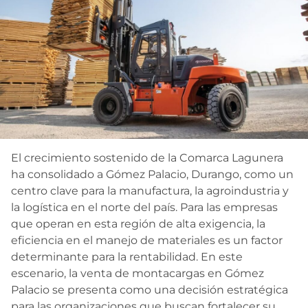
Contacto
El crecimiento sostenido de la Comarca Lagunera
ha consolidado a Gómez Palacio, Durango, como un
centro clave para la manufactura, la agroindustria y
la logística en el norte del país. Para las empresas
que operan en esta región de alta exigencia, la
eficiencia en el manejo de materiales es un factor
determinante para la rentabilidad. En este
escenario, la venta de montacargas en Gómez
Palacio se presenta como una decisión estratégica
para las organizaciones que buscan fortalecer su