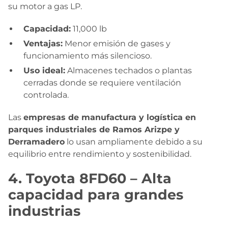
su motor a gas LP.
Capacidad:
11,000 lb
Ventajas:
Menor emisión de gases y
funcionamiento más silencioso.
Uso ideal:
Almacenes techados o plantas
cerradas donde se requiere ventilación
controlada.
Las
empresas de manufactura y logística en
parques industriales de Ramos Arizpe y
Derramadero
lo usan ampliamente debido a su
equilibrio entre rendimiento y sostenibilidad.
4. Toyota 8FD60 – Alta
capacidad para grandes
industrias