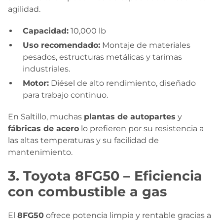
agilidad.
Capacidad:
10,000 lb
Uso recomendado:
Montaje de materiales
pesados, estructuras metálicas y tarimas
industriales.
Motor:
Diésel de alto rendimiento, diseñado
para trabajo continuo.
En Saltillo, muchas
plantas de autopartes
y
fábricas de acero
lo prefieren por su resistencia a
las altas temperaturas y su facilidad de
mantenimiento.
3. Toyota 8FG50 – Eficiencia
con combustible a gas
El
8FG50
ofrece potencia limpia y rentable gracias a