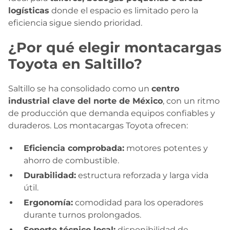
logísticas
donde el espacio es limitado pero la
eficiencia sigue siendo prioridad.
¿Por qué elegir montacargas
Toyota en Saltillo?
Saltillo se ha consolidado como un
centro
industrial clave del norte de México
, con un ritmo
de producción que demanda equipos confiables y
duraderos. Los montacargas Toyota ofrecen:
Eficiencia comprobada:
motores potentes y
ahorro de combustible.
Durabilidad:
estructura reforzada y larga vida
útil.
Ergonomía:
comodidad para los operadores
durante turnos prolongados.
Soporte técnico local:
disponibilidad de