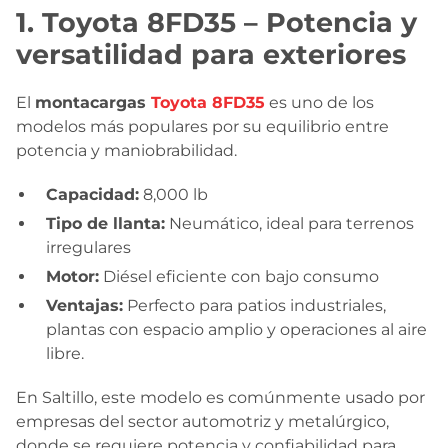
1. Toyota 8FD35 – Potencia y
versatilidad para exteriores
El
montacargas
Toyota 8FD35
es uno de los
modelos más populares por su equilibrio entre
potencia y maniobrabilidad.
Capacidad:
8,000 lb
Tipo de llanta:
Neumático, ideal para terrenos
irregulares
Motor:
Diésel eficiente con bajo consumo
Ventajas:
Perfecto para patios industriales,
plantas con espacio amplio y operaciones al aire
libre.
En Saltillo, este modelo es comúnmente usado por
empresas del sector automotriz y metalúrgico,
donde se requiere potencia y confiabilidad para