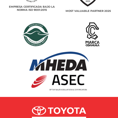
EMPRESA CERTIFICADA BAJO LA
NORMA ISO 9001:2015
MOST VALUABLE PARTNER 2025