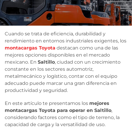
Contacto
Cuando se trata de eficiencia, durabilidad y
rendimiento en entornos industriales exigentes, los
montacargas Toyota
destacan como una de las
mejores opciones disponibles en el mercado
mexicano. En
Saltillo
, ciudad con un crecimiento
constante en los sectores automotriz,
metalmecánico y logístico, contar con el equipo
adecuado puede marcar una gran diferencia en
productividad y seguridad.
En este artículo te presentamos los
mejores
montacargas Toyota para operar en Saltillo
,
considerando factores como el tipo de terreno, la
capacidad de carga y la versatilidad de uso.