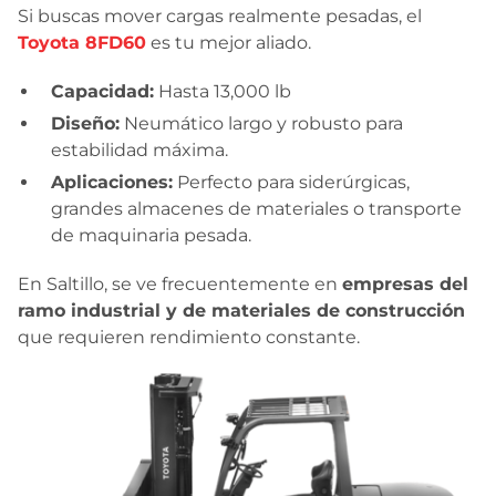
Si buscas mover cargas realmente pesadas, el
Toyota 8FD60
es tu mejor aliado.
Capacidad:
Hasta 13,000 lb
Diseño:
Neumático largo y robusto para
estabilidad máxima.
Aplicaciones:
Perfecto para siderúrgicas,
grandes almacenes de materiales o transporte
de maquinaria pesada.
En Saltillo, se ve frecuentemente en
empresas del
ramo industrial y de materiales de construcción
que requieren rendimiento constante.