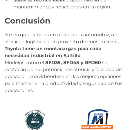
mantenimiento y refacciones en la región.
Conclusión
Ya sea que trabajes en una planta automotriz, un
almacén logístico o un proyecto de construcción,
Toyota tiene un montacargas para cada
necesidad industrial en Saltillo
.
Modelos como el
8FD35, 8FD45 y 8FD60
se
destacan por su potencia, resistencia y facilidad de
operación, convirtiéndose en las mejores opciones
para mantener la productividad y seguridad de tus
operaciones.