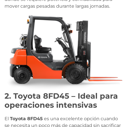
mover cargas pesadas durante largas jornadas.
2. Toyota 8FD45 – Ideal para
operaciones intensivas
El
Toyota 8FD45
es una excelente opción cuando
se necesita un poco más de capacidad sin sacrificar